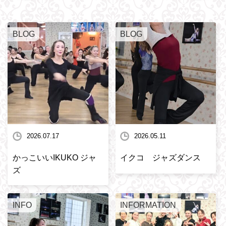
BLOG
BLOG
2026.07.17
2026.05.11
かっこいいIKUKO ジャ
イクコ ジャズダンス
ズ
INFO
INFORMATION