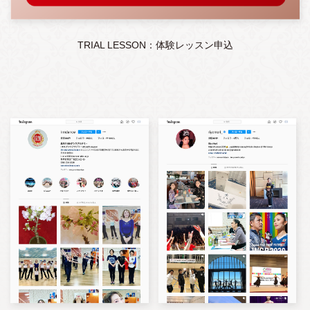
TRIAL LESSON：体験レッスン申込