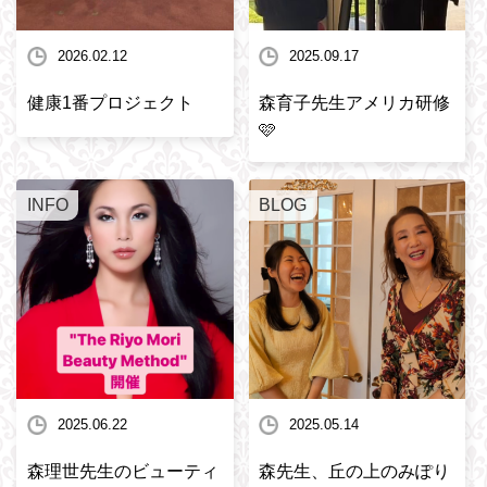
2026.02.12
2025.09.17
健康1番プロジェクト
森育子先生アメリカ研修
🩷
INFO
BLOG
2025.06.22
2025.05.14
森理世先生のビューティ
森先生、丘の上のみぽり