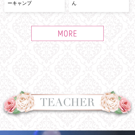
ーキャンプ
ん