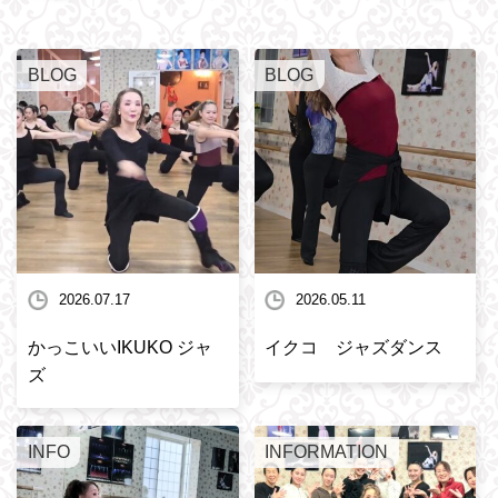
BLOG
BLOG
2026.07.17
2026.05.11
かっこいいIKUKO ジャ
イクコ ジャズダンス
ズ
INFO
INFORMATION