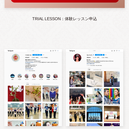
TRIAL LESSON：体験レッスン申込