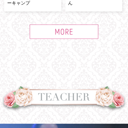
ーキャンプ
ん