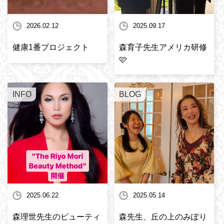
2026.02.12
2025.09.17
健康1番プロジェクト
森育子先生アメリカ研修
🩷
INFO
BLOG
2025.06.22
2025.05.14
森理世先生のビューティ
森先生、丘の上のみぽり