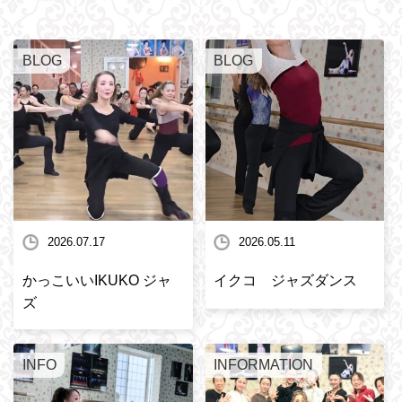
BLOG
BLOG
2026.07.17
2026.05.11
かっこいいIKUKO ジャ
イクコ ジャズダンス
ズ
INFO
INFORMATION