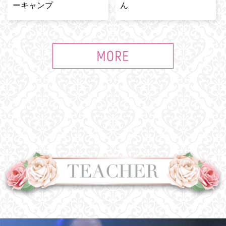
ーキャンプ
ん