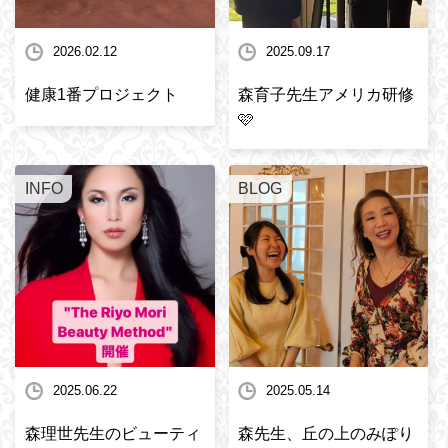
2026.02.12
2025.09.17
健康1番プロジェクト
森育子先生アメリカ研修
🩷
INFO
BLOG
2025.06.22
2025.05.14
森理世先生のビューティ
森先生、丘の上のみぽり