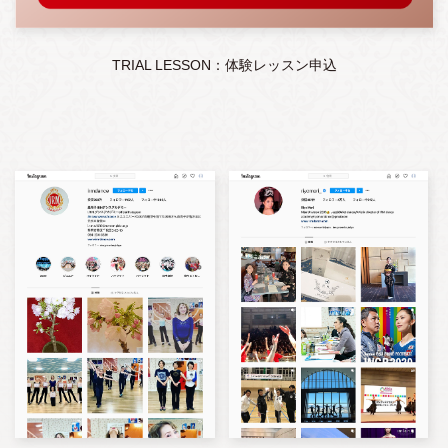
TRIAL LESSON：体験レッスン申込