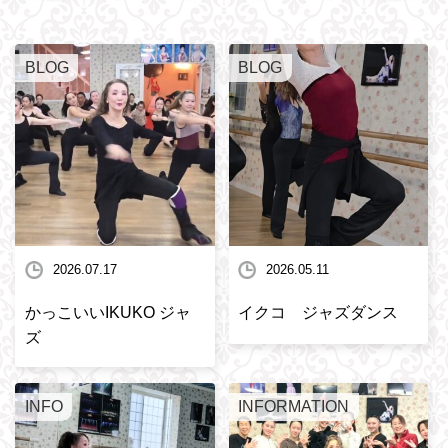
BLOG
BLOG
2026.07.17
2026.05.11
かっこいいIKUKO ジャ
イクコ ジャズダンス
ズ
INFO
INFORMATION