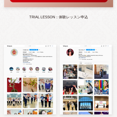
TRIAL LESSON：体験レッスン申込