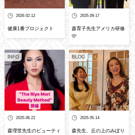
2026.02.12
2025.09.17
健康1番プロジェクト
森育子先生アメリカ研修
🩷
INFO
BLOG
2025.06.22
2025.05.14
森理世先生のビューティ
森先生、丘の上のみぽり