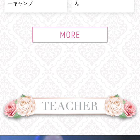
ーキャンプ
ん