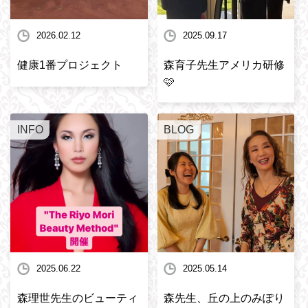
2026.02.12
2025.09.17
健康1番プロジェクト
森育子先生アメリカ研修
🩷
INFO
BLOG
2025.06.22
2025.05.14
森理世先生のビューティ
森先生、丘の上のみぽり