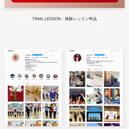
TRIAL LESSON：体験レッスン申込