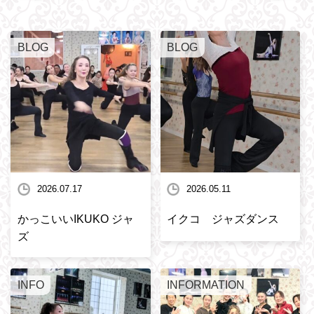
BLOG
BLOG
2026.07.17
2026.05.11
かっこいいIKUKO ジャ
イクコ ジャズダンス
ズ
INFO
INFORMATION