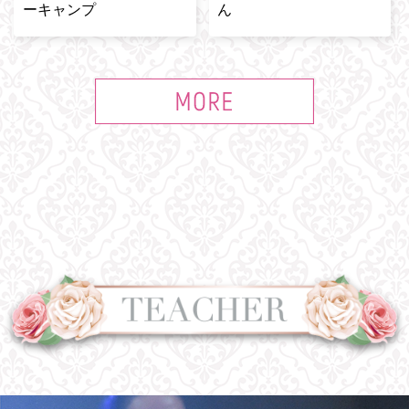
ーキャンプ
ん