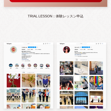
TRIAL LESSON：体験レッスン申込