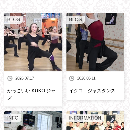
BLOG
BLOG
2026.07.17
2026.05.11
かっこいいIKUKO ジャ
イクコ ジャズダンス
ズ
INFO
INFORMATION