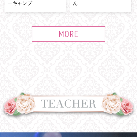
ーキャンプ
ん