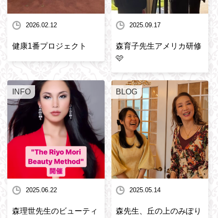
2026.02.12
2025.09.17
健康1番プロジェクト
森育子先生アメリカ研修
🩷
INFO
BLOG
2025.06.22
2025.05.14
森理世先生のビューティ
森先生、丘の上のみぽり