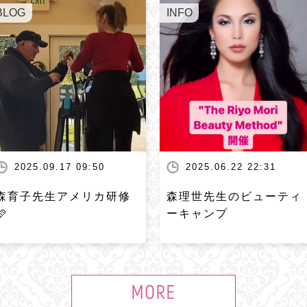
BLOG
INFO
2025.09.17 09:50
2025.06.22 22:31
森育子先生アメリカ研修
森理世先生のビューティ
🩷
ーキャンプ