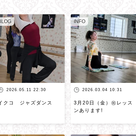
BLOG
INFO
2026.05.11 22:30
2026.03.04 10:31
イクコ ジャズダンス
3月20日（金）㊗️レッス
ンあります!