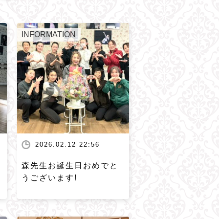
INFORMATION
2026.02.12 22:56
森先生お誕生日おめでと
うございます!