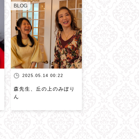
BLOG
2025.05.14 00:22
森先生、丘の上のみぽり
ん