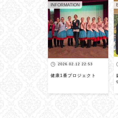
INFORMATION
2026.02.12 22:53
健康1番プロジェクト