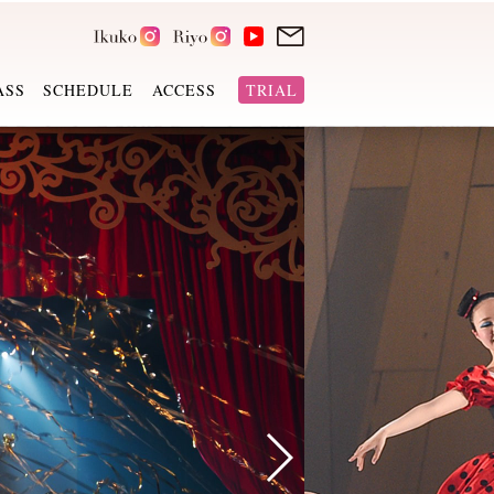
ASS
SCHEDULE
ACCESS
TRIAL