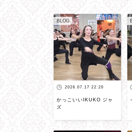
BLOG
2026.07.17 22:20
かっこいいIKUKO ジャ
ズ