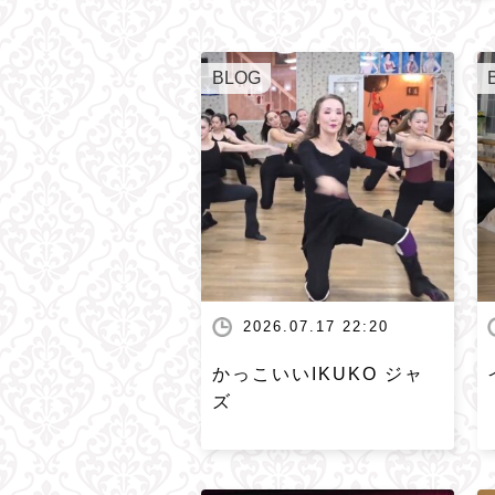
BLOG
2026.07.17 22:20
かっこいいIKUKO ジャ
ズ