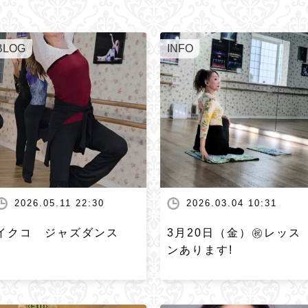
BLOG
INFO
2026.05.11 22:30
2026.03.04 10:31
イクコ ジャズダンス
3月20日（金）㊗️レッス
ンあります!