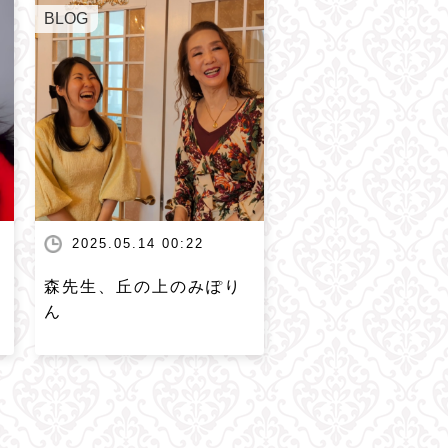
BLOG
2025.05.14 00:22
森先生、丘の上のみぽり
ん