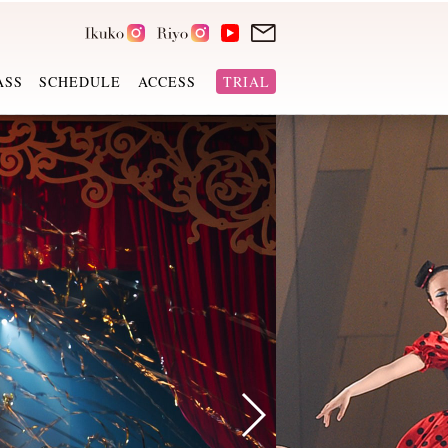
ASS
SCHEDULE
ACCESS
TRIAL