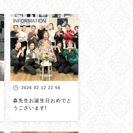
INFORMATION
2026.02.12 22:56
森先生お誕生日おめでと
うございます!