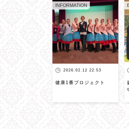
INFORMATION
2026.02.12 22:53
健康1番プロジェクト