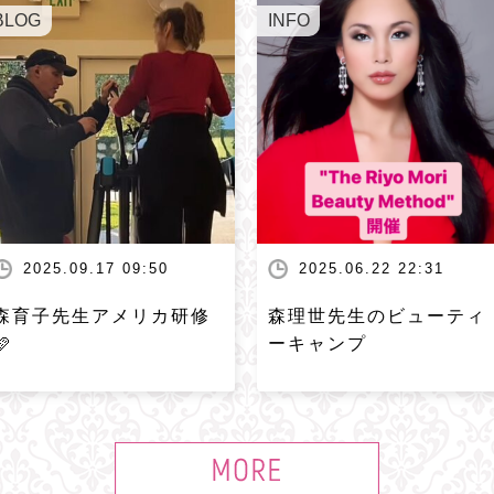
BLOG
INFO
2025.09.17 09:50
2025.06.22 22:31
森育子先生アメリカ研修
森理世先生のビューティ
🩷
ーキャンプ