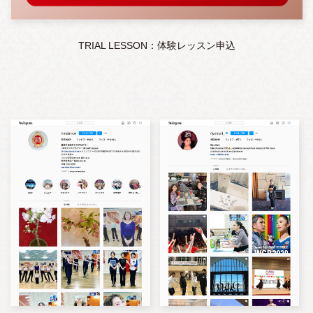
TRIAL LESSON：体験レッスン申込