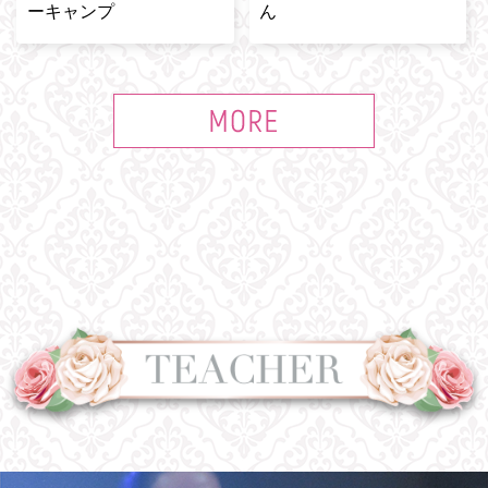
ーキャンプ
ん