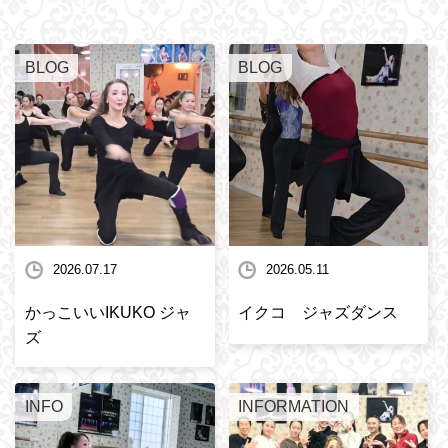
BLOG
BLOG
2026.07.17
2026.05.11
かっこいいIKUKO ジャ
イクコ ジャズダンス
ズ
INFO
INFORMATION