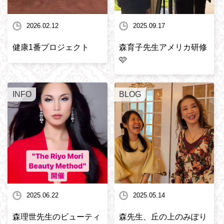
2026.02.12
2025.09.17
健康1番プロジェクト
森育子先生アメリカ研修
🩷
INFO
BLOG
2025.06.22
2025.05.14
森理世先生のビューティ
森先生、丘の上のみぽり