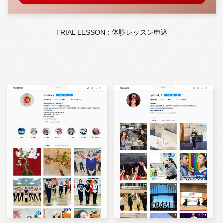
TRIAL LESSON：体験レッスン申込