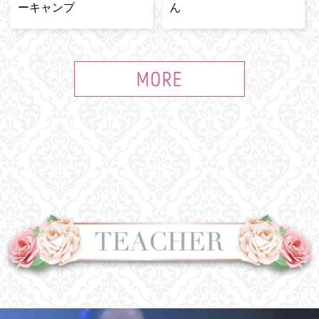
ーキャンプ
ん