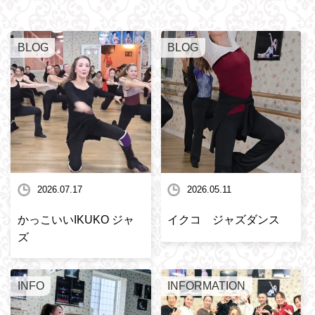
BLOG
BLOG
2026.07.17
2026.05.11
かっこいいIKUKO ジャ
イクコ ジャズダンス
ズ
INFO
INFORMATION