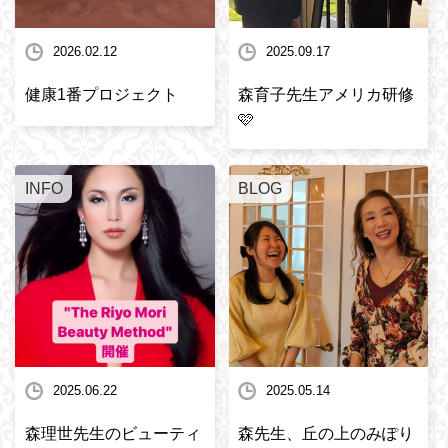
2026.02.12
2025.09.17
健康1番プロジェクト
森育子先生アメリカ研修
🩷
INFO
BLOG
2025.06.22
2025.05.14
森理世先生のビューティ
森先生、丘の上のみぽり