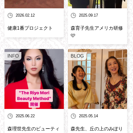
2026.02.12
2025.09.17
健康1番プロジェクト
森育子先生アメリカ研修
🩷
INFO
BLOG
2025.06.22
2025.05.14
森理世先生のビューティ
森先生、丘の上のみぽり