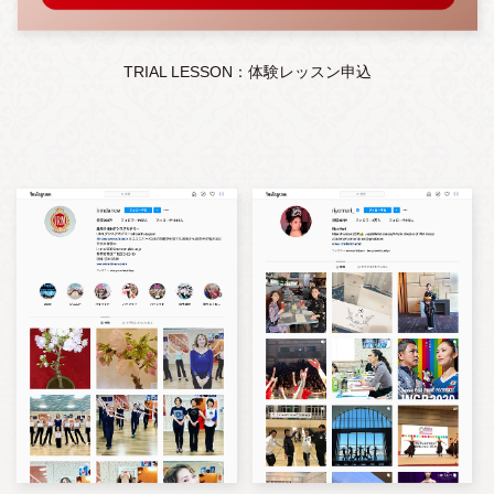
TRIAL LESSON：体験レッスン申込