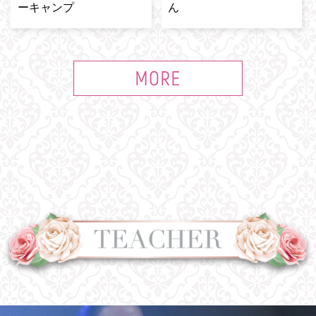
ーキャンプ
ん