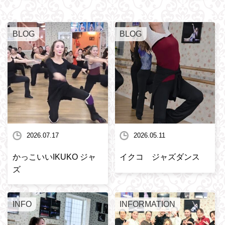
BLOG
BLOG
2026.07.17
2026.05.11
かっこいいIKUKO ジャ
イクコ ジャズダンス
ズ
INFO
INFORMATION