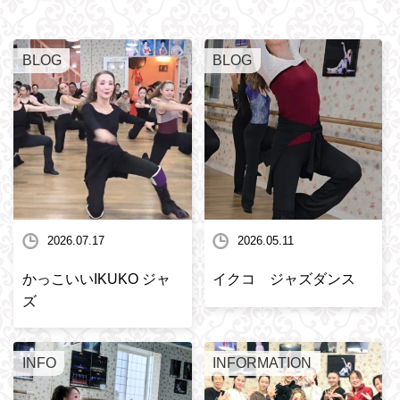
BLOG
BLOG
2026.07.17
2026.05.11
かっこいいIKUKO ジャ
イクコ ジャズダンス
ズ
INFO
INFORMATION