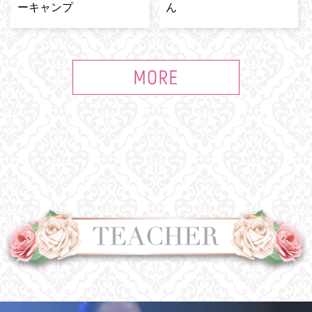
ーキャンプ
ん