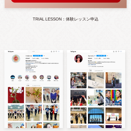
TRIAL LESSON：体験レッスン申込