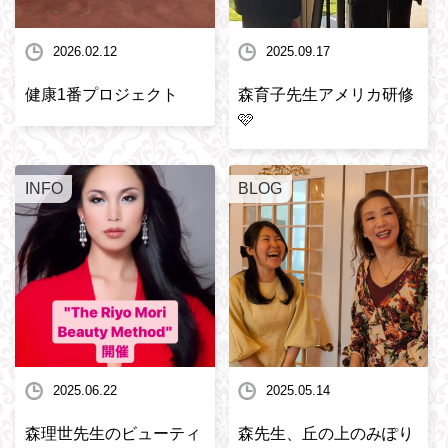
2026.02.12
2025.09.17
健康1番プロジェクト
森育子先生アメリカ研修
🩷
INFO
BLOG
2025.06.22
2025.05.14
森理世先生のビューティ
森先生、丘の上のみぽり