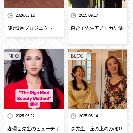
2026.02.12
2025.09.17
健康1番プロジェクト
森育子先生アメリカ研修
🩷
INFO
BLOG
2025.06.22
2025.05.14
森理世先生のビューティ
森先生、丘の上のみぽり