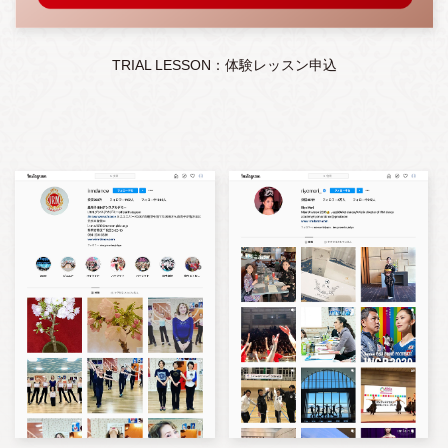
TRIAL LESSON：体験レッスン申込