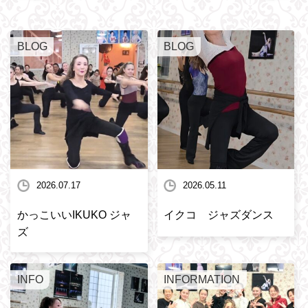
BLOG
BLOG
2026.07.17
2026.05.11
かっこいいIKUKO ジャ
イクコ ジャズダンス
ズ
INFO
INFORMATION