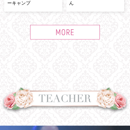
ーキャンプ
ん