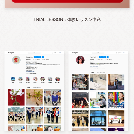
TRIAL LESSON：体験レッスン申込