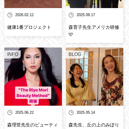
2026.02.12
2025.09.17
健康1番プロジェクト
森育子先生アメリカ研修
🩷
INFO
BLOG
2025.06.22
2025.05.14
森理世先生のビューティ
森先生、丘の上のみぽり