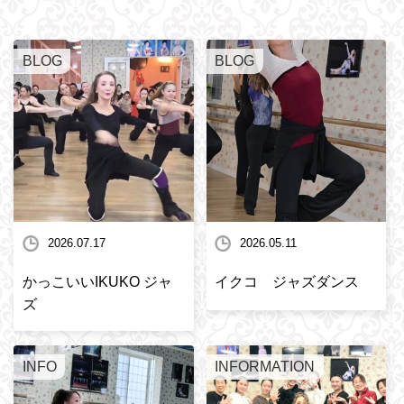
BLOG
BLOG
2026.07.17
2026.05.11
かっこいいIKUKO ジャ
イクコ ジャズダンス
ズ
INFO
INFORMATION