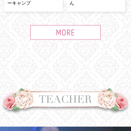
ーキャンプ
ん