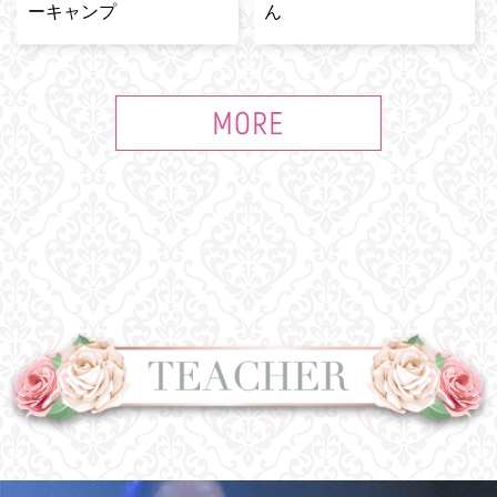
ーキャンプ
ん