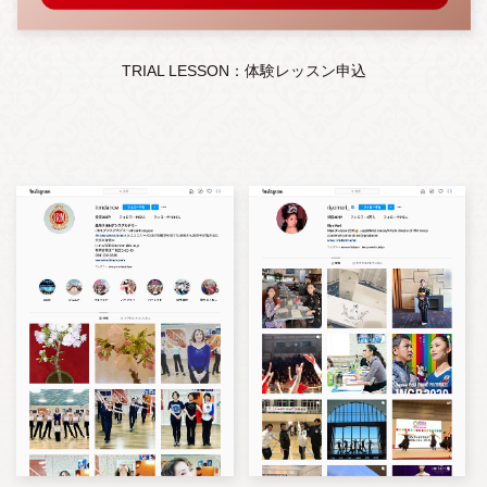
TRIAL LESSON：体験レッスン申込