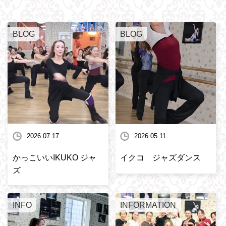
BLOG
BLOG
2026.07.17
2026.05.11
かっこいいIKUKO ジャ
イクコ ジャズダンス
ズ
INFO
INFORMATION