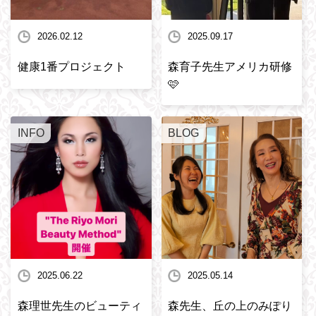
2026.02.12
2025.09.17
健康1番プロジェクト
森育子先生アメリカ研修
🩷
INFO
BLOG
2025.06.22
2025.05.14
森理世先生のビューティ
森先生、丘の上のみぽり