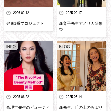
2026.02.12
2025.09.17
健康1番プロジェクト
森育子先生アメリカ研修
🩷
INFO
BLOG
2025.06.22
2025.05.14
森理世先生のビューティ
森先生、丘の上のみぽり