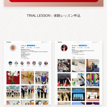
TRIAL LESSON：体験レッスン申込