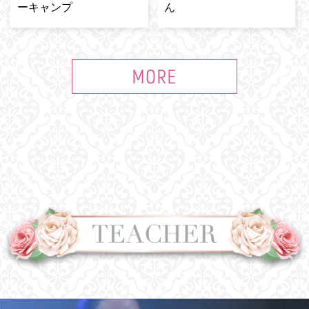
ーキャンプ
ん