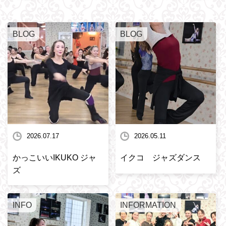
BLOG
BLOG
2026.07.17
2026.05.11
かっこいいIKUKO ジャ
イクコ ジャズダンス
ズ
INFO
INFORMATION