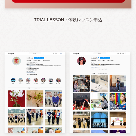
TRIAL LESSON：体験レッスン申込