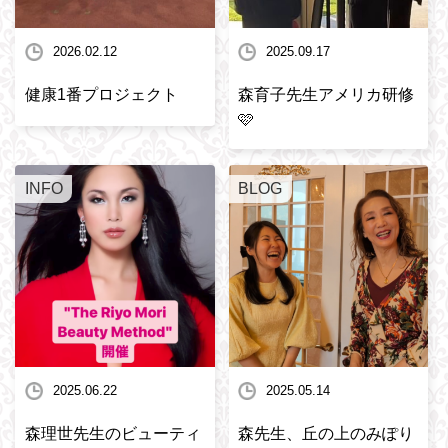
2026.02.12
2025.09.17
健康1番プロジェクト
森育子先生アメリカ研修
🩷
INFO
BLOG
2025.06.22
2025.05.14
森理世先生のビューティ
森先生、丘の上のみぽり