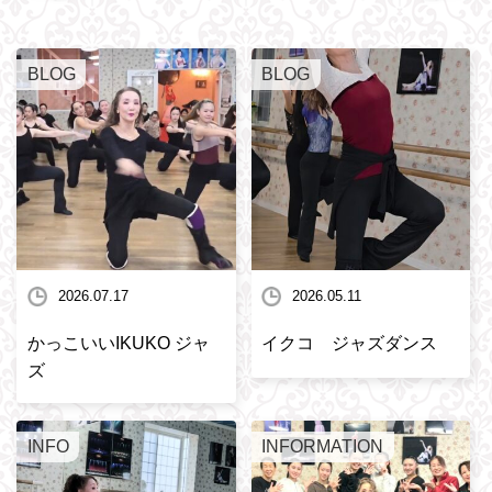
BLOG
BLOG
2026.07.17
2026.05.11
かっこいいIKUKO ジャ
イクコ ジャズダンス
ズ
INFO
INFORMATION