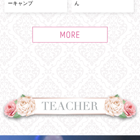
ーキャンプ
ん