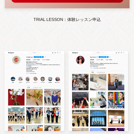
TRIAL LESSON：体験レッスン申込