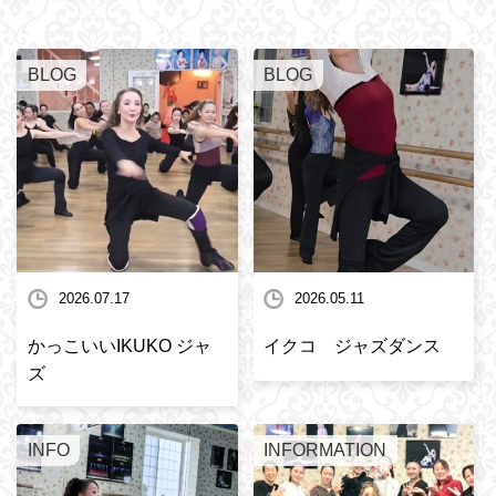
BLOG
BLOG
2026.07.17
2026.05.11
かっこいいIKUKO ジャ
イクコ ジャズダンス
ズ
INFO
INFORMATION