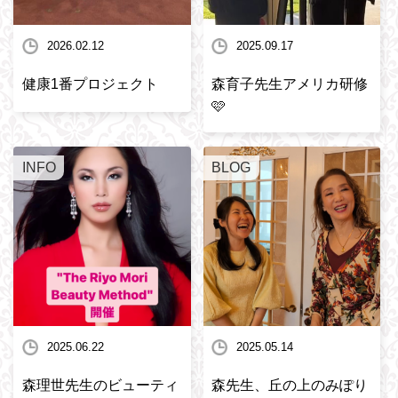
2026.02.12
2025.09.17
健康1番プロジェクト
森育子先生アメリカ研修
🩷
INFO
BLOG
2025.06.22
2025.05.14
森理世先生のビューティ
森先生、丘の上のみぽり