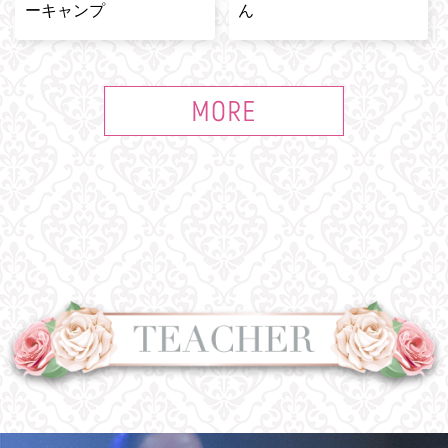
ーキャンプ
ん