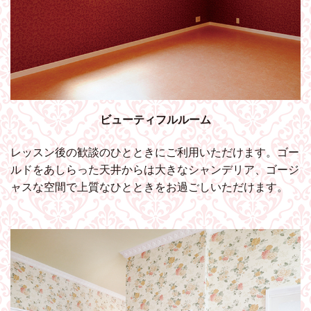
ビューティフルルーム
レッスン後の歓談のひとときにご利用いただけます。ゴー
ルドをあしらった天井からは大きなシャンデリア、ゴージ
ャスな空間で上質なひとときをお過ごしいただけます。