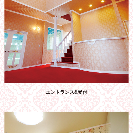
エントランス&受付