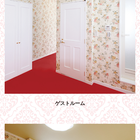
ゲストルーム