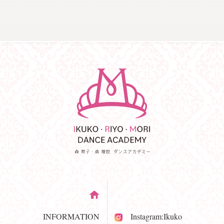
INFORMATION
Instagram:Ikuko