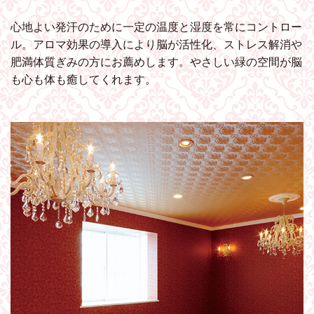
心地よい発汗のために一定の温度と湿度を常にコントロー
ル。アロマ効果の導入により脳が活性化、ストレス解消や
肥満体質ぎみの方にお薦めします。やさしい緑の空間が脳
も心も体も癒してくれます。