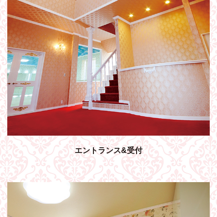
エントランス&受付