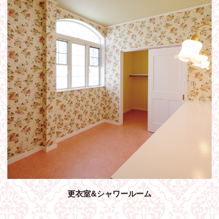
更衣室&シャワールーム