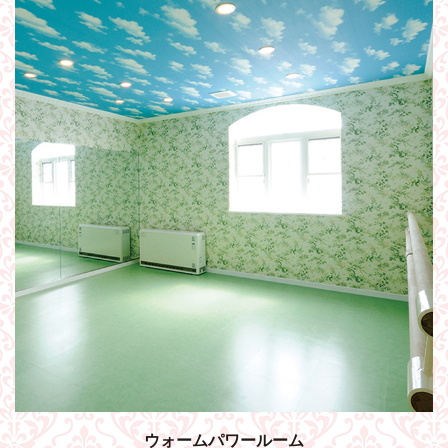
ウォームパワールーム