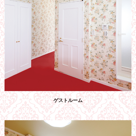
ゲストルーム