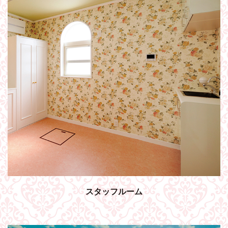
スタッフルーム