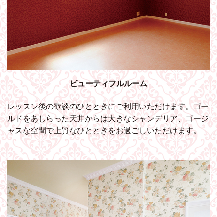
ビューティフルルーム
レッスン後の歓談のひとときにご利用いただけます。ゴー
ルドをあしらった天井からは大きなシャンデリア、ゴージ
ャスな空間で上質なひとときをお過ごしいただけます。