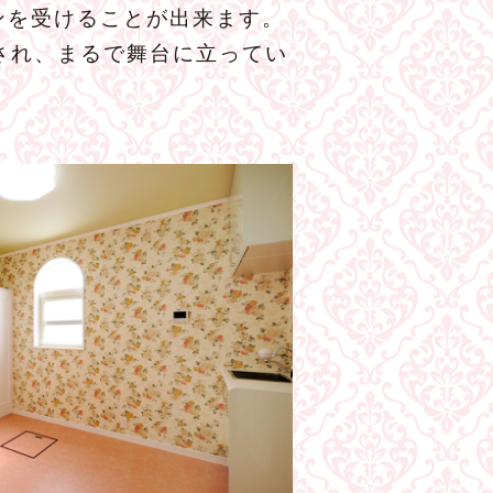
ンを受けることが出来ます。
され、まるで舞台に立ってい