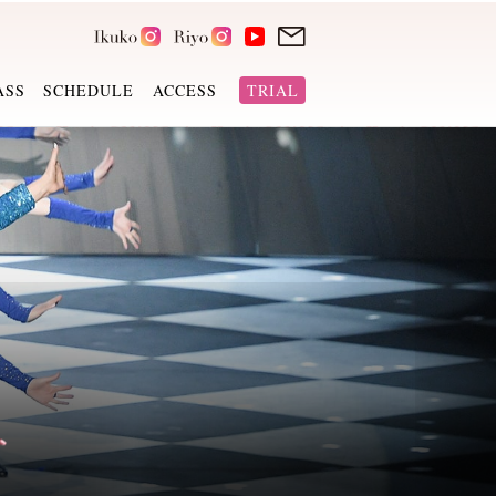
ASS
SCHEDULE
ACCESS
TRIAL