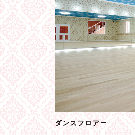
ダンスフロアー