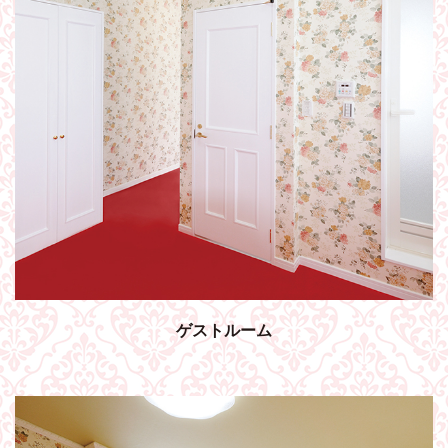
ゲストルーム