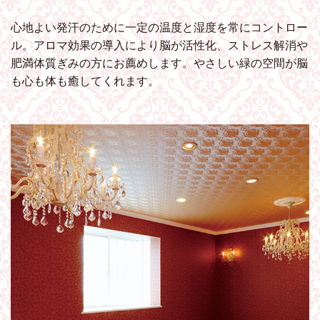
心地よい発汗のために一定の温度と湿度を常にコントロー
ル。アロマ効果の導入により脳が活性化、ストレス解消や
肥満体質ぎみの方にお薦めします。やさしい緑の空間が脳
も心も体も癒してくれます。