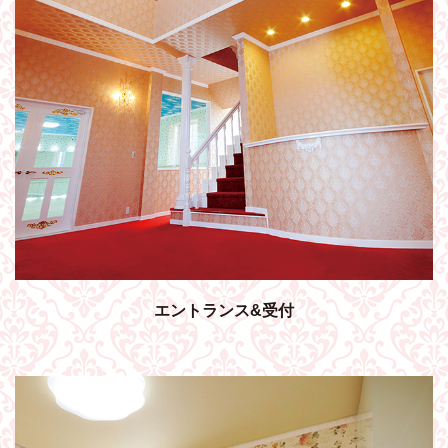
エントランス&受付