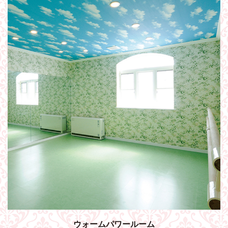
ウォームパワールーム