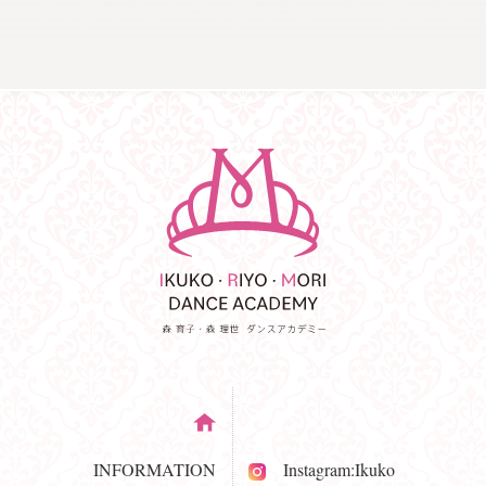
INFORMATION
Instagram:Ikuko