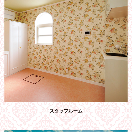
スタッフルーム