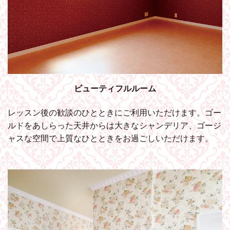
ビューティフルルーム
レッスン後の歓談のひとときにご利用いただけます。ゴー
ルドをあしらった天井からは大きなシャンデリア、ゴージ
ャスな空間で上質なひとときをお過ごしいただけます。