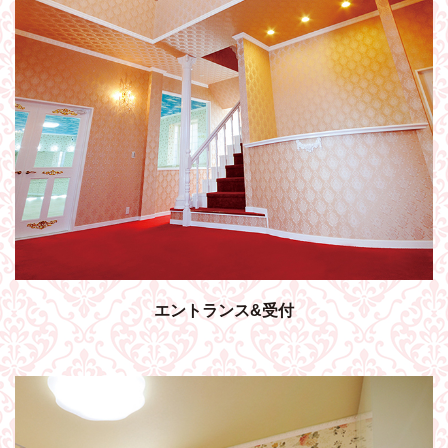
エントランス&受付