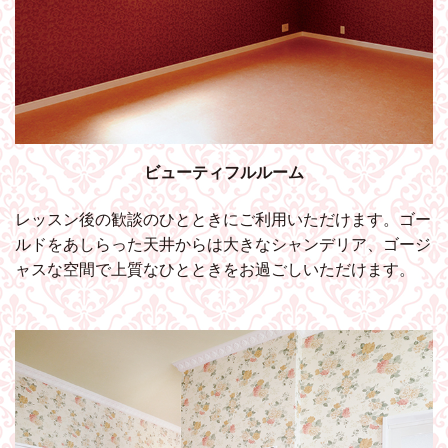
ビューティフルルーム
レッスン後の歓談のひとときにご利用いただけます。ゴー
ルドをあしらった天井からは大きなシャンデリア、ゴージ
ャスな空間で上質なひとときをお過ごしいただけます。