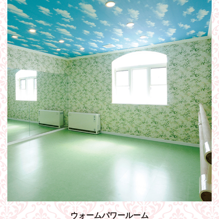
ウォームパワールーム