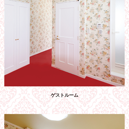
ゲストルーム