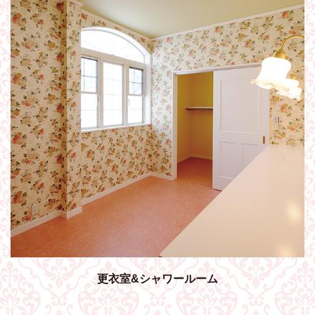
更衣室&シャワールーム