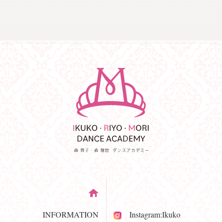
INFORMATION
Instagram:Ikuko