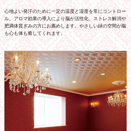
心地よい発汗のために一定の温度と湿度を常にコントロー
ル。アロマ効果の導入により脳が活性化、ストレス解消や
肥満体質ぎみの方にお薦めします。やさしい緑の空間が脳
も心も体も癒してくれます。