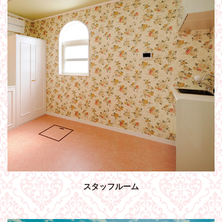
スタッフルーム