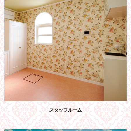
スタッフルーム