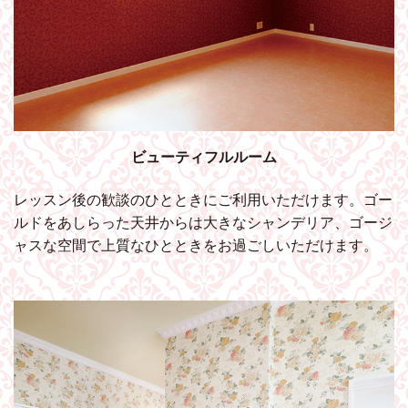
ビューティフルルーム
レッスン後の歓談のひとときにご利用いただけます。ゴー
ルドをあしらった天井からは大きなシャンデリア、ゴージ
ャスな空間で上質なひとときをお過ごしいただけます。