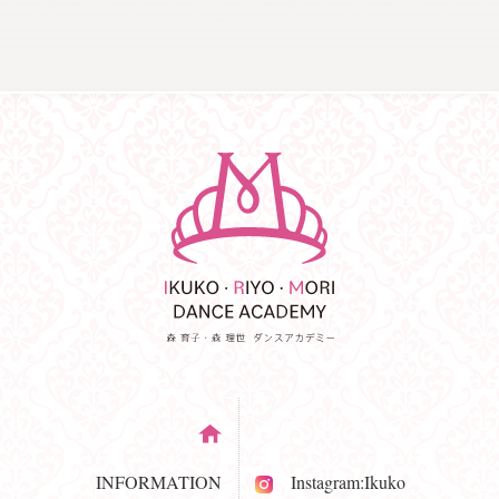
INFORMATION
Instagram:Ikuko