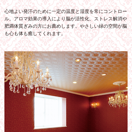
心地よい発汗のために一定の温度と湿度を常にコントロー
ル。アロマ効果の導入により脳が活性化、ストレス解消や
肥満体質ぎみの方にお薦めします。やさしい緑の空間が脳
も心も体も癒してくれます。