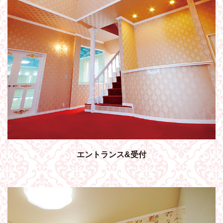
エントランス&受付