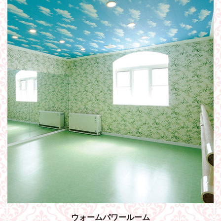
ウォームパワールーム