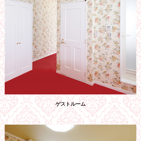
ゲストルーム