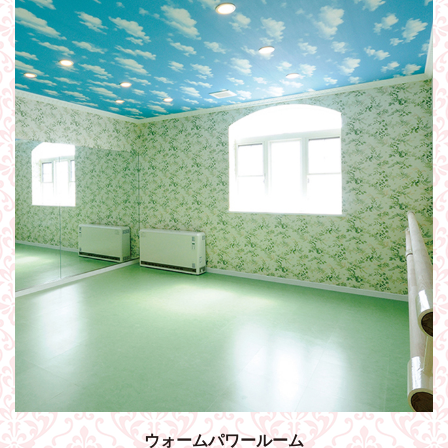
ウォームパワールーム