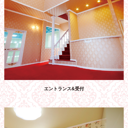
エントランス&受付