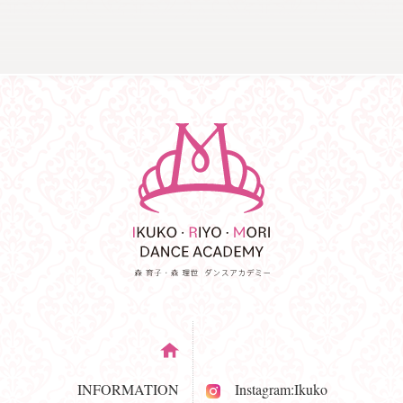
INFORMATION
Instagram:Ikuko