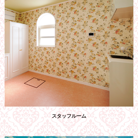
スタッフルーム