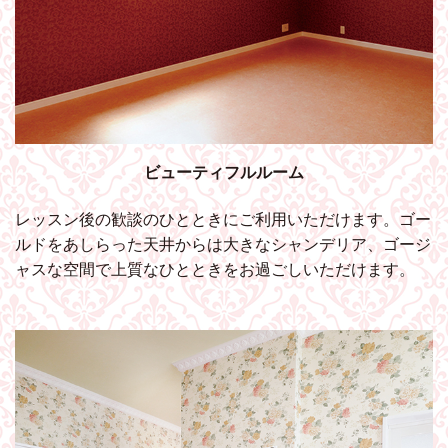
ビューティフルルーム
レッスン後の歓談のひとときにご利用いただけます。ゴー
ルドをあしらった天井からは大きなシャンデリア、ゴージ
ャスな空間で上質なひとときをお過ごしいただけます。