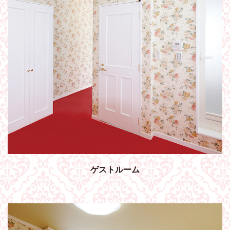
ゲストルーム