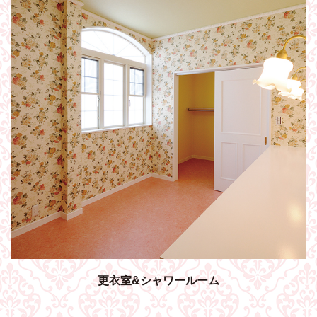
更衣室&シャワールーム