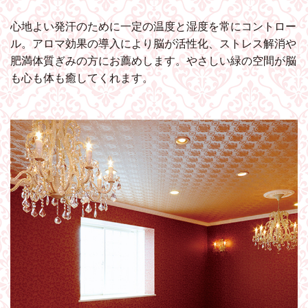
心地よい発汗のために一定の温度と湿度を常にコントロー
ル。アロマ効果の導入により脳が活性化、ストレス解消や
肥満体質ぎみの方にお薦めします。やさしい緑の空間が脳
も心も体も癒してくれます。