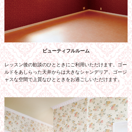
ビューティフルルーム
レッスン後の歓談のひとときにご利用いただけます。ゴー
ルドをあしらった天井からは大きなシャンデリア、ゴージ
ャスな空間で上質なひとときをお過ごしいただけます。