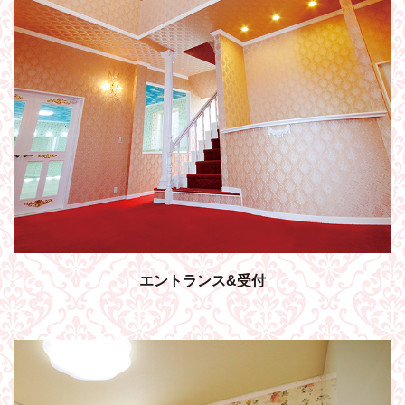
エントランス&受付