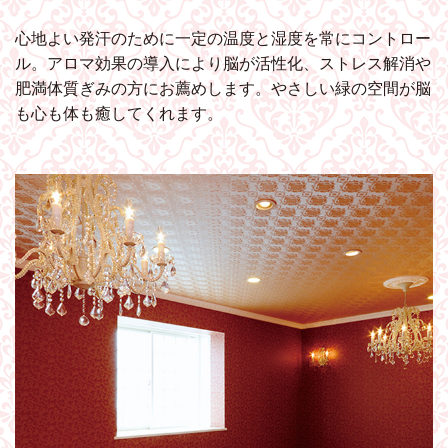
心地よい発汗のために一定の温度と湿度を常にコントロー
ル。アロマ効果の導入により脳が活性化、ストレス解消や
肥満体質ぎみの方にお薦めします。やさしい緑の空間が脳
も心も体も癒してくれます。