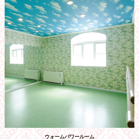
ウォームパワールーム