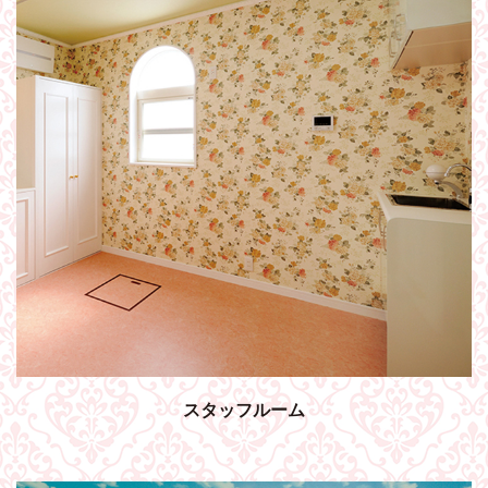
スタッフルーム