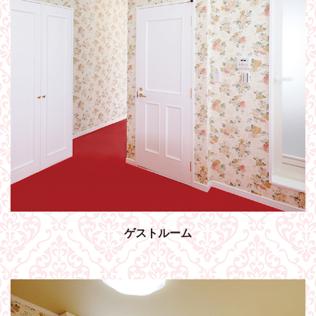
ゲストルーム