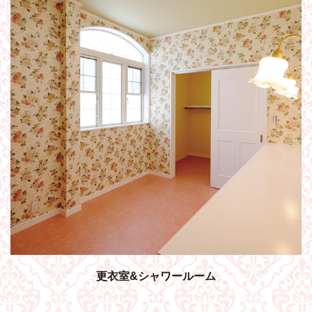
更衣室&シャワールーム