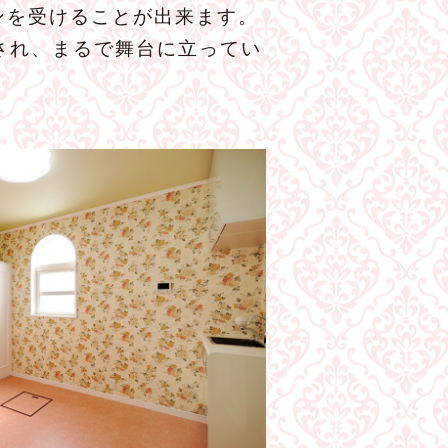
ンを受けることが出来ます。
され、まるで舞台に立ってい