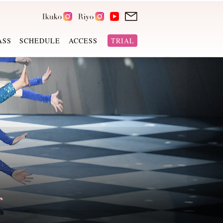
ASS
SCHEDULE
ACCESS
TRIAL