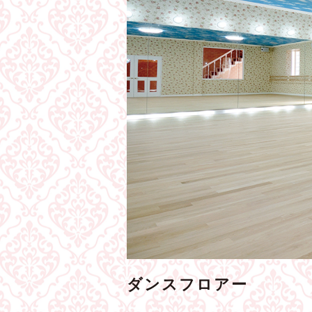
ダンスフロアー