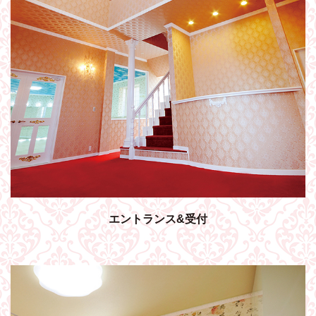
エントランス&受付