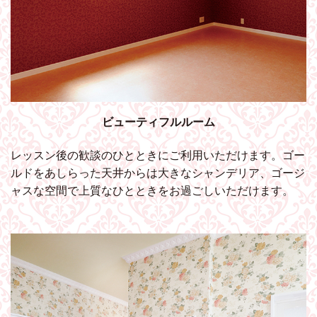
ビューティフルルーム
レッスン後の歓談のひとときにご利用いただけます。ゴー
ルドをあしらった天井からは大きなシャンデリア、ゴージ
ャスな空間で上質なひとときをお過ごしいただけます。