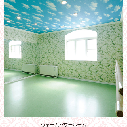
ウォームパワールーム