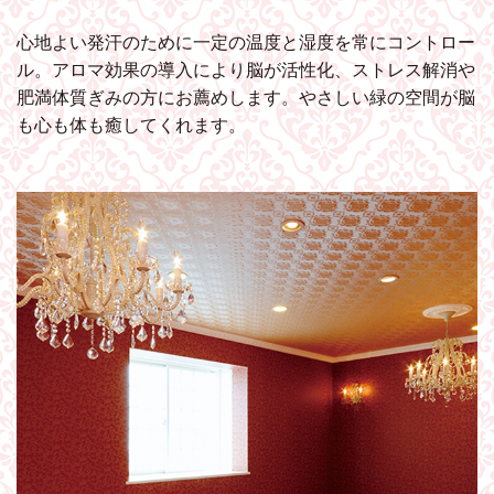
心地よい発汗のために一定の温度と湿度を常にコントロー
ル。アロマ効果の導入により脳が活性化、ストレス解消や
肥満体質ぎみの方にお薦めします。やさしい緑の空間が脳
も心も体も癒してくれます。