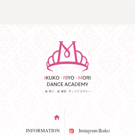
INFORMATION
Instagram:Ikuko