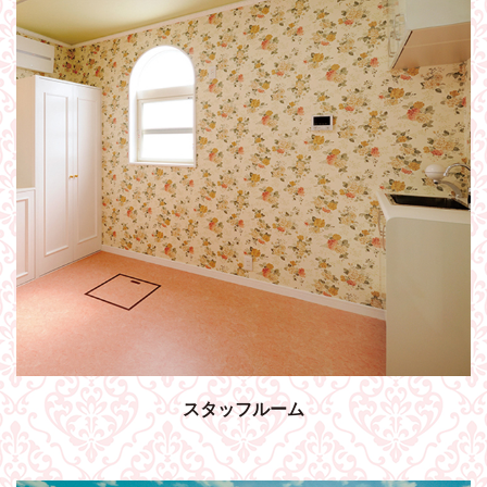
スタッフルーム