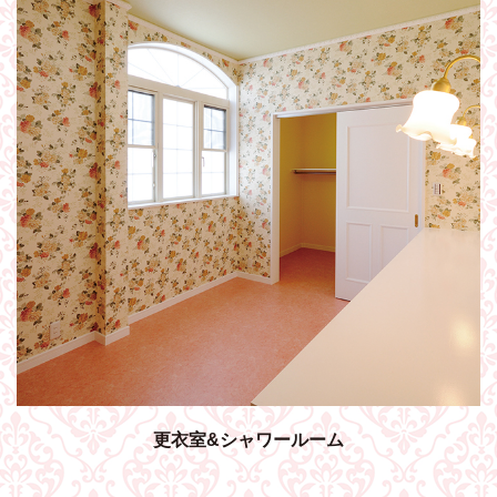
更衣室&シャワールーム