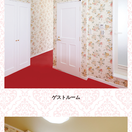
ゲストルーム