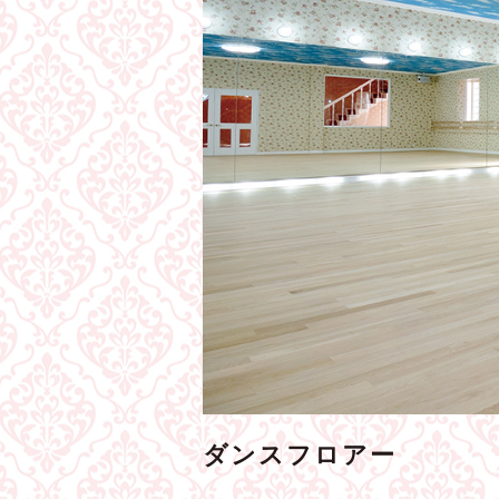
ダンスフロアー