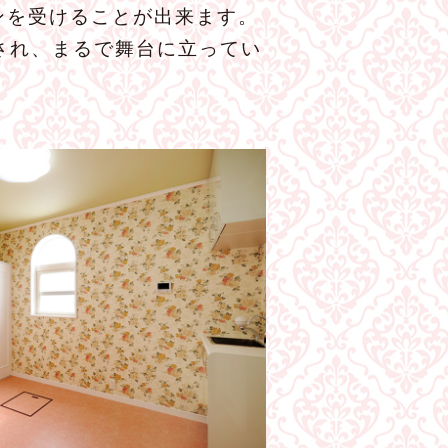
ンを受けることが出来ます。
され、まるで舞台に立ってい