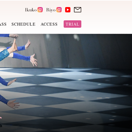
ASS
SCHEDULE
ACCESS
TRIAL