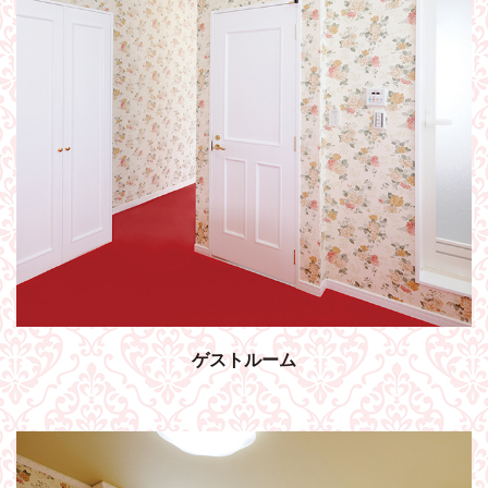
ゲストルーム