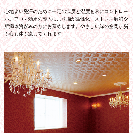
心地よい発汗のために一定の温度と湿度を常にコントロー
ル。アロマ効果の導入により脳が活性化、ストレス解消や
肥満体質ぎみの方にお薦めします。やさしい緑の空間が脳
も心も体も癒してくれます。