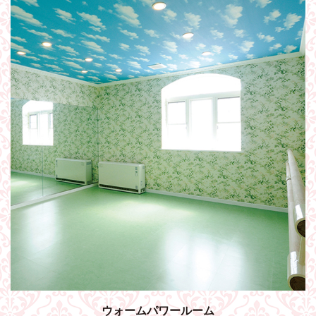
ウォームパワールーム