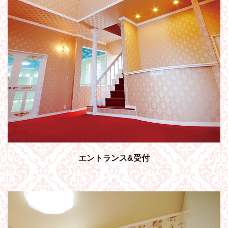
エントランス&受付