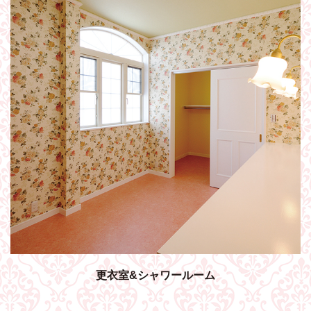
更衣室&シャワールーム