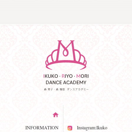
INFORMATION
Instagram:Ikuko