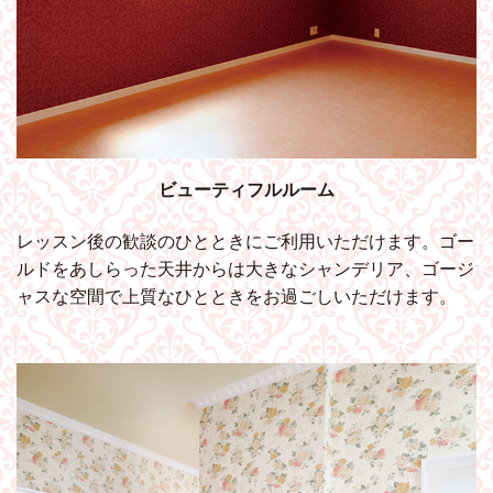
ビューティフルルーム
レッスン後の歓談のひとときにご利用いただけます。ゴー
ルドをあしらった天井からは大きなシャンデリア、ゴージ
ャスな空間で上質なひとときをお過ごしいただけます。