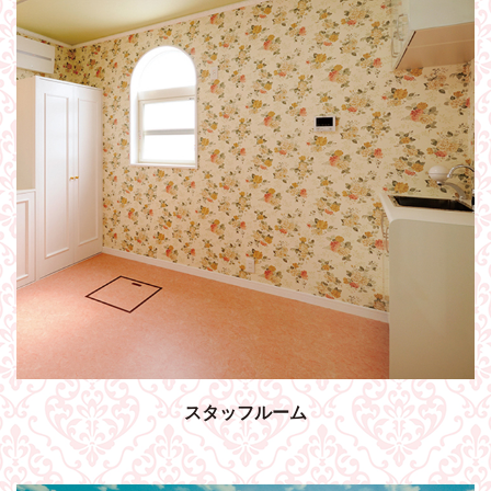
スタッフルーム