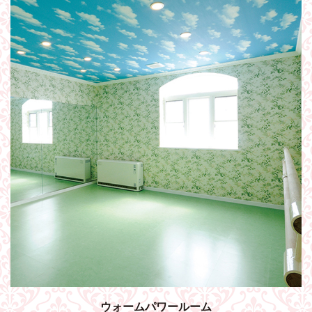
ウォームパワールーム