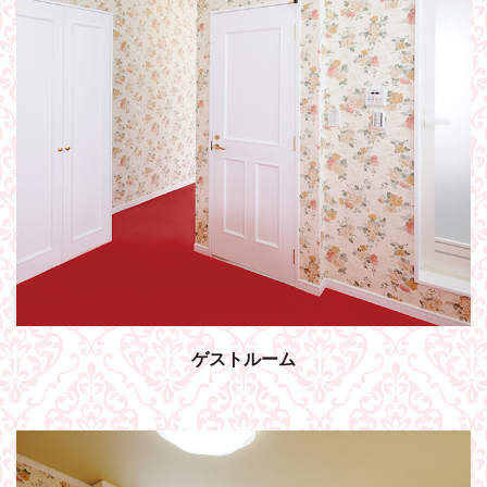
ゲストルーム