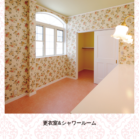
更衣室&シャワールーム