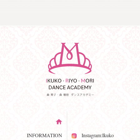
INFORMATION
Instagram:Ikuko