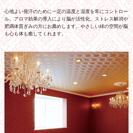
心地よい発汗のために一定の温度と湿度を常にコントロー
ル。アロマ効果の導入により脳が活性化、ストレス解消や
肥満体質ぎみの方にお薦めします。やさしい緑の空間が脳
も心も体も癒してくれます。