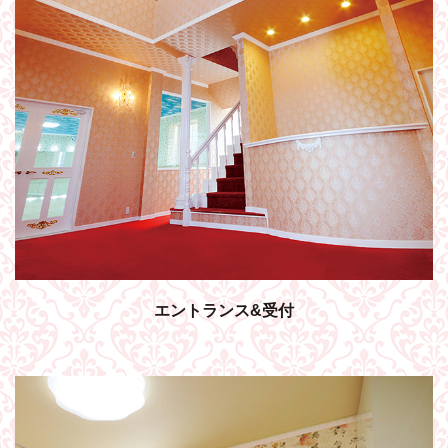
エントランス&受付