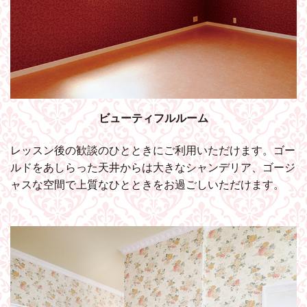
ビューティフルルーム
レッスン後の歓談のひとときにご利用いただけます。ゴー
ルドをあしらった天井からは大きなシャンデリア、ゴージ
ャスな空間で上質なひとときをお過ごしいただけます。