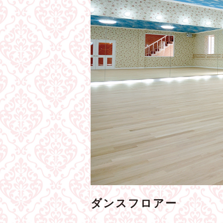
ダンスフロアー