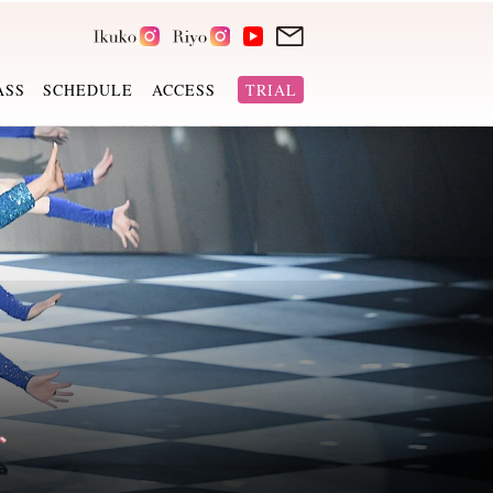
ASS
SCHEDULE
ACCESS
TRIAL