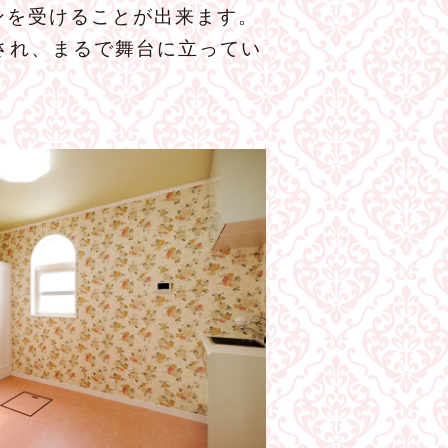
ンを受けることが出来ます。
され、まるで舞台に立ってい