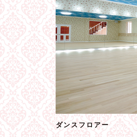
ダンスフロアー