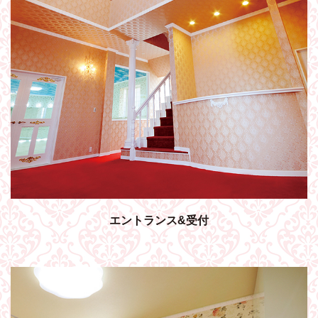
エントランス&受付