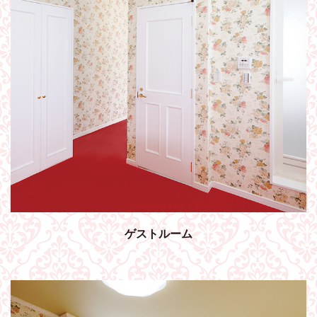
ゲストルーム