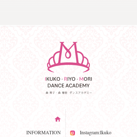
INFORMATION
Instagram:Ikuko