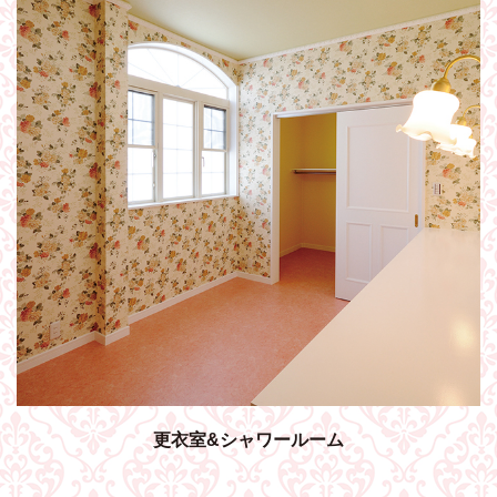
更衣室&シャワールーム