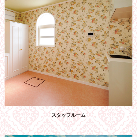
スタッフルーム