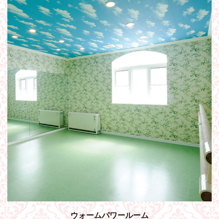
ウォームパワールーム