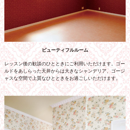
ビューティフルルーム
レッスン後の歓談のひとときにご利用いただけます。ゴー
ルドをあしらった天井からは大きなシャンデリア、ゴージ
ャスな空間で上質なひとときをお過ごしいただけます。