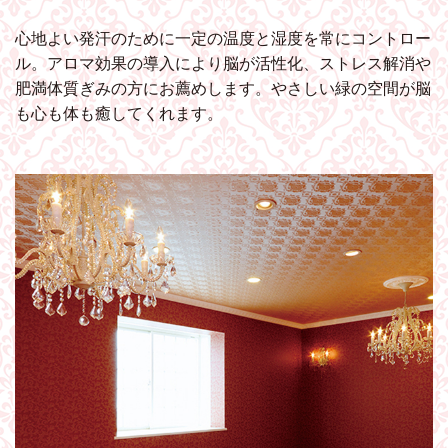
心地よい発汗のために一定の温度と湿度を常にコントロー
ル。アロマ効果の導入により脳が活性化、ストレス解消や
肥満体質ぎみの方にお薦めします。やさしい緑の空間が脳
も心も体も癒してくれます。