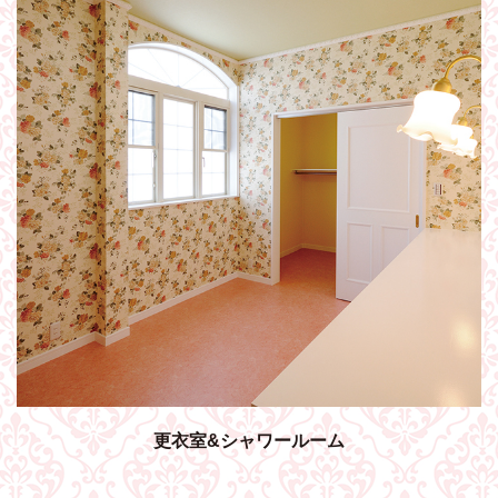
更衣室&シャワールーム