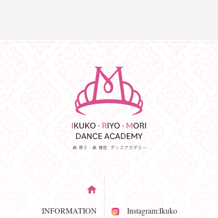
INFORMATION
Instagram:Ikuko