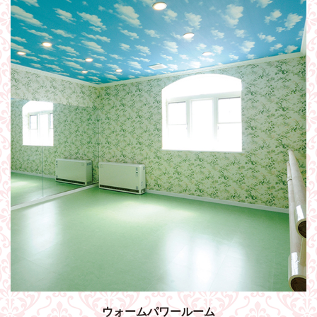
ウォームパワールーム