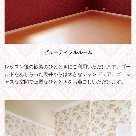
ビューティフルルーム
レッスン後の歓談のひとときにご利用いただけます。ゴー
ルドをあしらった天井からは大きなシャンデリア、ゴージ
ャスな空間で上質なひとときをお過ごしいただけます。