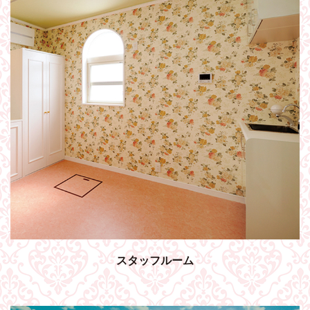
スタッフルーム