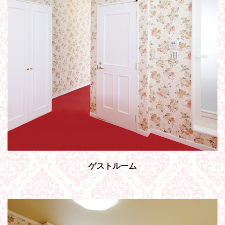
ゲストルーム