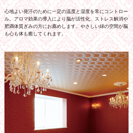
心地よい発汗のために一定の温度と湿度を常にコントロー
ル。アロマ効果の導入により脳が活性化、ストレス解消や
肥満体質ぎみの方にお薦めします。やさしい緑の空間が脳
も心も体も癒してくれます。