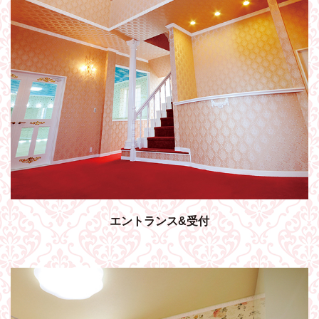
エントランス&受付