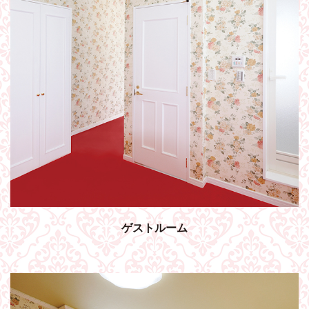
ゲストルーム