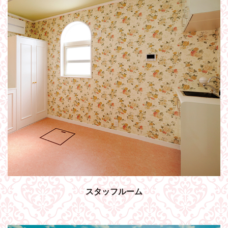
スタッフルーム