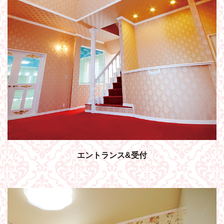
エントランス&受付