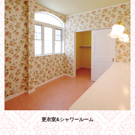
更衣室&シャワールーム