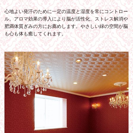
心地よい発汗のために一定の温度と湿度を常にコントロー
ル。アロマ効果の導入により脳が活性化、ストレス解消や
肥満体質ぎみの方にお薦めします。やさしい緑の空間が脳
も心も体も癒してくれます。