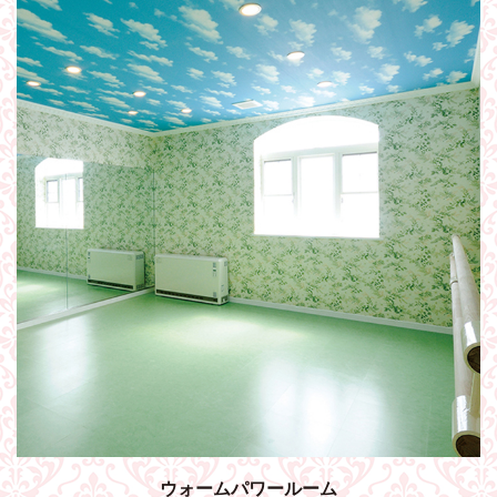
ウォームパワールーム