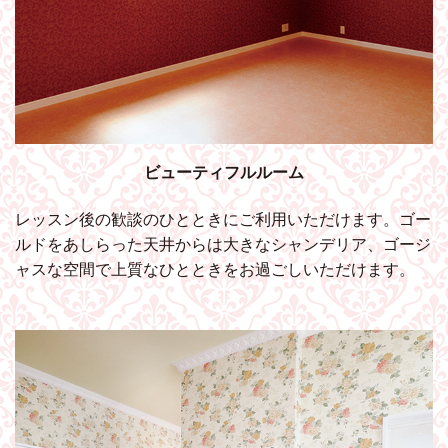
ビューティフルルーム
レッスン後の歓談のひとときにご利用いただけます。ゴー
ルドをあしらった天井からは大きなシャンデリア、ゴージ
ャスな空間で上質なひとときをお過ごしいただけます。