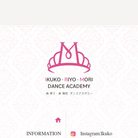
INFORMATION
Instagram:Ikuko