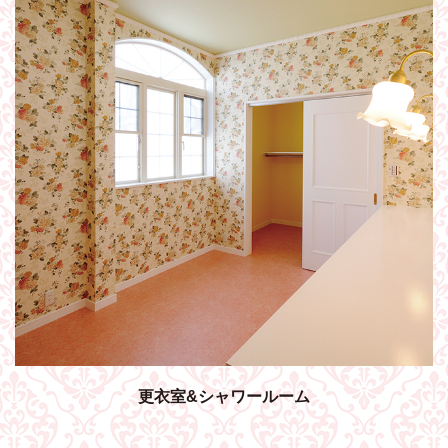
更衣室&シャワールーム