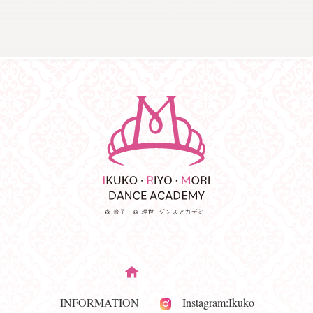
INFORMATION
Instagram:Ikuko