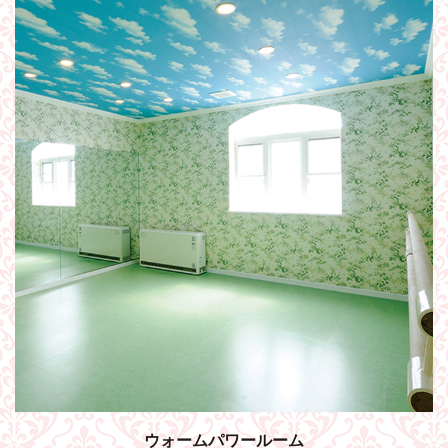
ウォームパワールーム