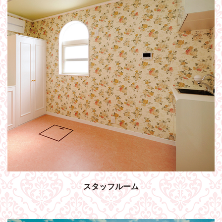
スタッフルーム