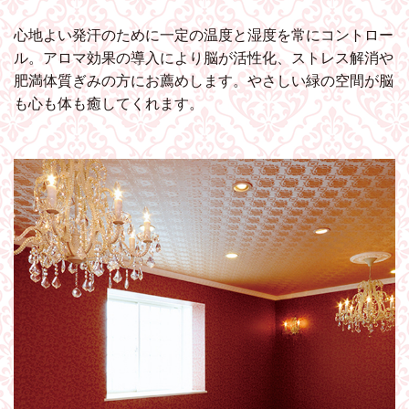
心地よい発汗のために一定の温度と湿度を常にコントロー
ル。アロマ効果の導入により脳が活性化、ストレス解消や
肥満体質ぎみの方にお薦めします。やさしい緑の空間が脳
も心も体も癒してくれます。