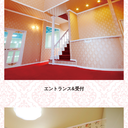
エントランス&受付