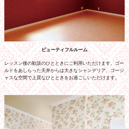
ビューティフルルーム
レッスン後の歓談のひとときにご利用いただけます。ゴー
ルドをあしらった天井からは大きなシャンデリア、ゴージ
ャスな空間で上質なひとときをお過ごしいただけます。