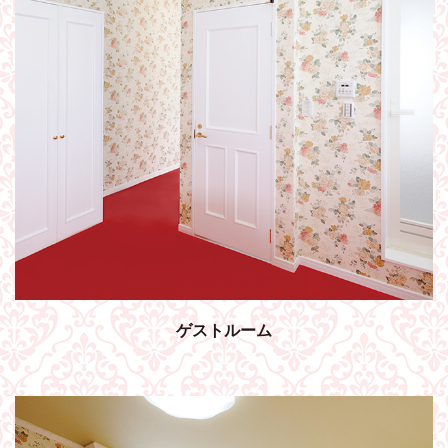
ゲストルーム