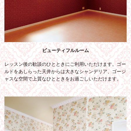
ビューティフルルーム
レッスン後の歓談のひとときにご利用いただけます。ゴー
ルドをあしらった天井からは大きなシャンデリア、ゴージ
ャスな空間で上質なひとときをお過ごしいただけます。