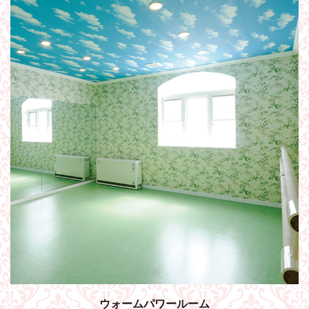
ウォームパワールーム