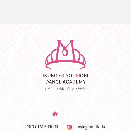
INFORMATION
Instagram:Ikuko