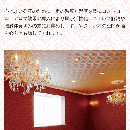
心地よい発汗のために一定の温度と湿度を常にコントロー
ル。アロマ効果の導入により脳が活性化、ストレス解消や
肥満体質ぎみの方にお薦めします。やさしい緑の空間が脳
も心も体も癒してくれます。