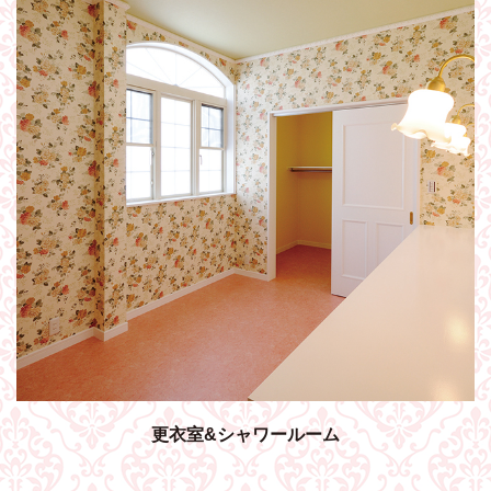
更衣室&シャワールーム