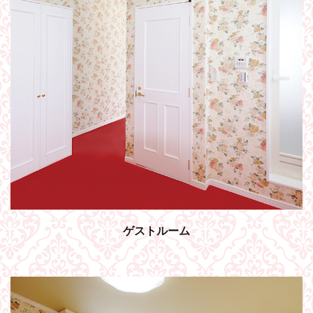
ゲストルーム