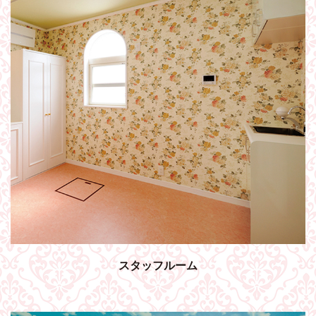
スタッフルーム