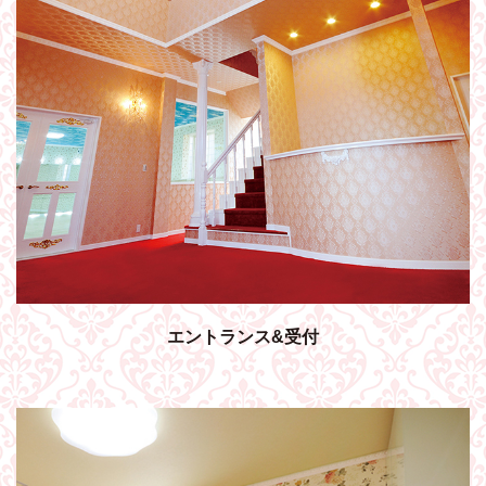
エントランス&受付