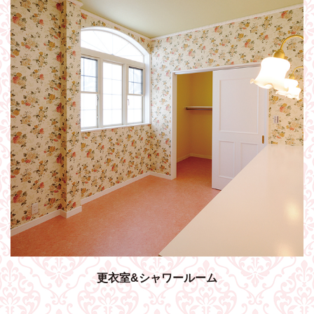
更衣室&シャワールーム