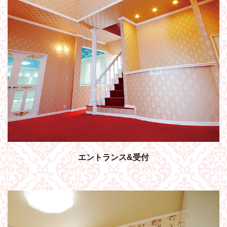
エントランス&受付