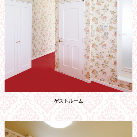
ゲストルーム