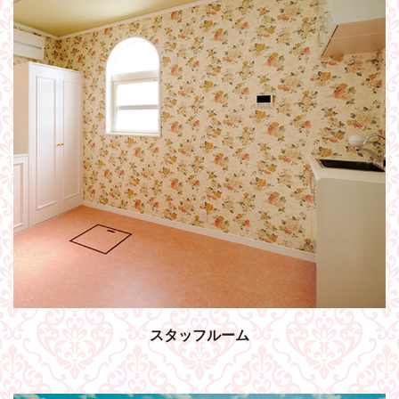
スタッフルーム