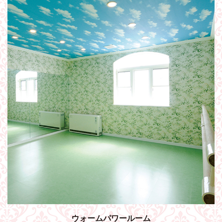
ウォームパワールーム