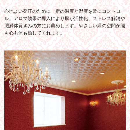
心地よい発汗のために一定の温度と湿度を常にコントロー
ル。アロマ効果の導入により脳が活性化、ストレス解消や
肥満体質ぎみの方にお薦めします。やさしい緑の空間が脳
も心も体も癒してくれます。