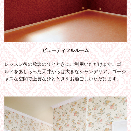
ビューティフルルーム
レッスン後の歓談のひとときにご利用いただけます。ゴー
ルドをあしらった天井からは大きなシャンデリア、ゴージ
ャスな空間で上質なひとときをお過ごしいただけます。