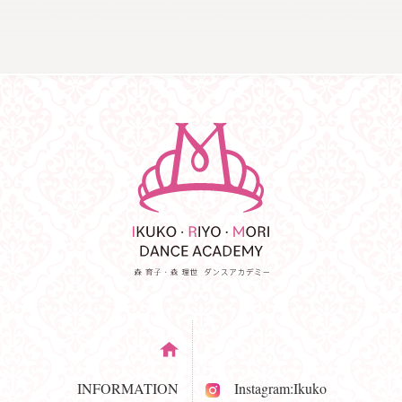
INFORMATION
Instagram:Ikuko