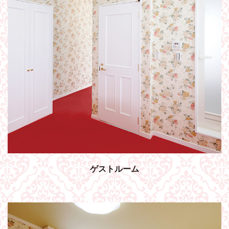
ゲストルーム