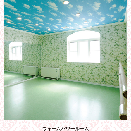
ウォームパワールーム