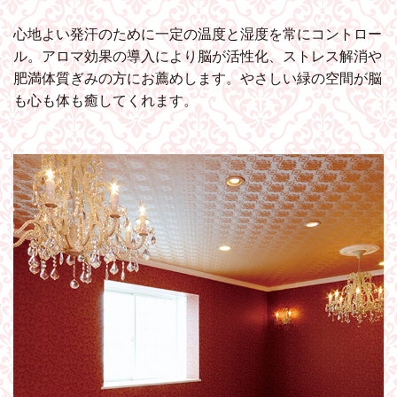
心地よい発汗のために一定の温度と湿度を常にコントロー
ル。アロマ効果の導入により脳が活性化、ストレス解消や
肥満体質ぎみの方にお薦めします。やさしい緑の空間が脳
も心も体も癒してくれます。