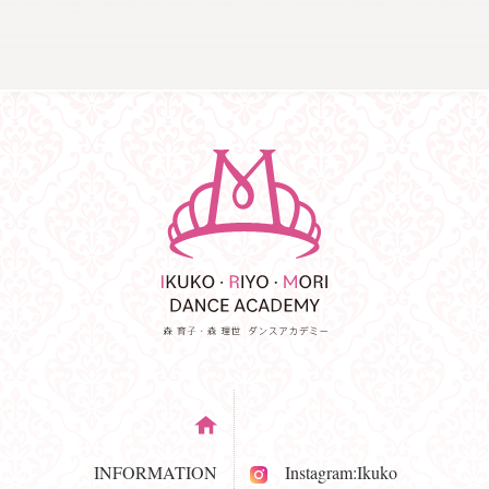
INFORMATION
Instagram:Ikuko