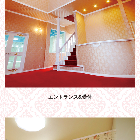
エントランス&受付