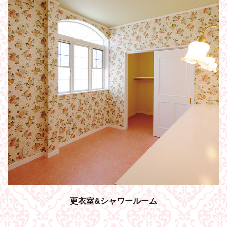
更衣室&シャワールーム