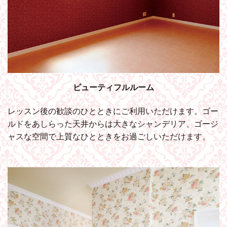
ビューティフルルーム
レッスン後の歓談のひとときにご利用いただけます。ゴー
ルドをあしらった天井からは大きなシャンデリア、ゴージ
ャスな空間で上質なひとときをお過ごしいただけます。