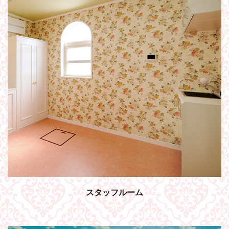
スタッフルーム