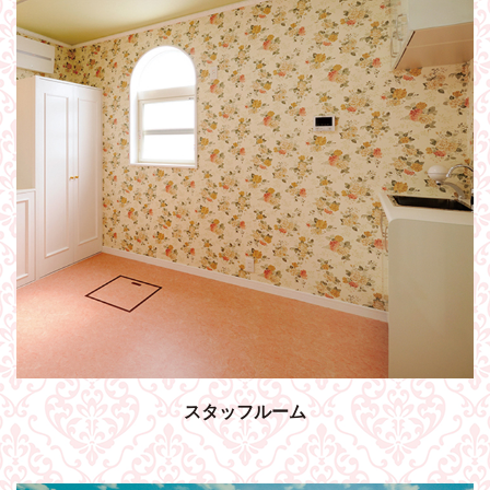
スタッフルーム