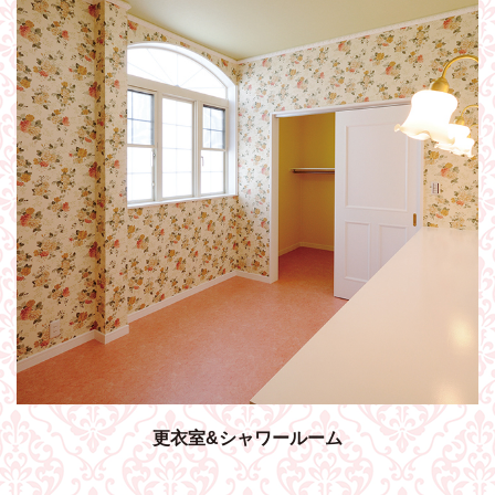
更衣室&シャワールーム