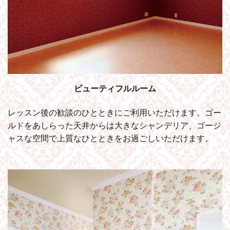
ビューティフルルーム
レッスン後の歓談のひとときにご利用いただけます。ゴー
ルドをあしらった天井からは大きなシャンデリア、ゴージ
ャスな空間で上質なひとときをお過ごしいただけます。