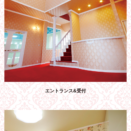
エントランス&受付