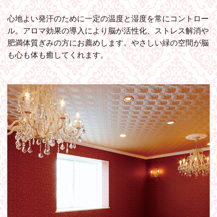
心地よい発汗のために一定の温度と湿度を常にコントロー
ル。アロマ効果の導入により脳が活性化、ストレス解消や
肥満体質ぎみの方にお薦めします。やさしい緑の空間が脳
も心も体も癒してくれます。