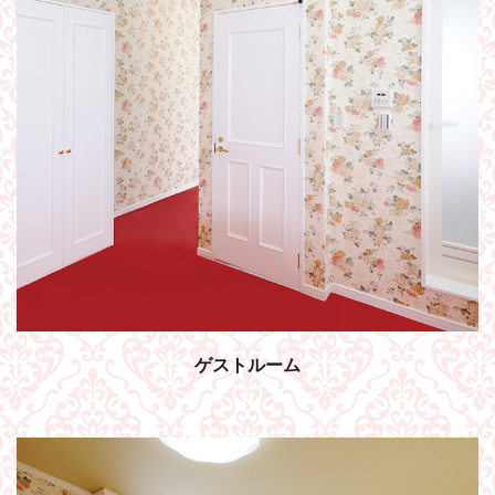
ゲストルーム