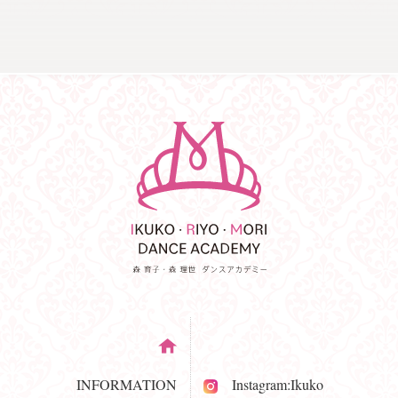
INFORMATION
Instagram:Ikuko