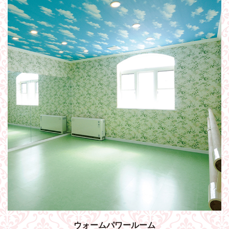
ウォームパワールーム