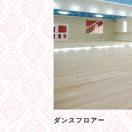
ダンスフロアー