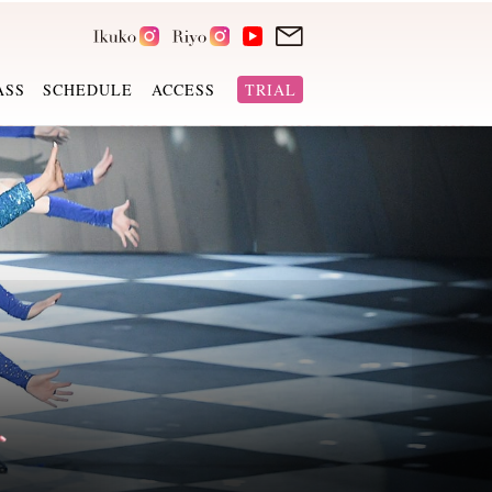
ASS
SCHEDULE
ACCESS
TRIAL