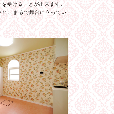
ンを受けることが出来ます。
され、まるで舞台に立ってい