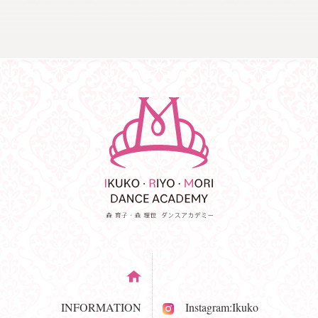
INFORMATION
Instagram:Ikuko