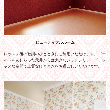
ビューティフルルーム
レッスン後の歓談のひとときにご利用いただけます。ゴー
ルドをあしらった天井からは大きなシャンデリア、ゴージ
ャスな空間で上質なひとときをお過ごしいただけます。