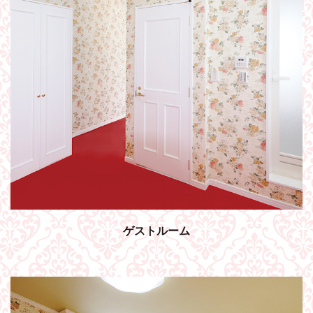
ゲストルーム