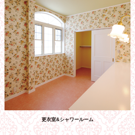
更衣室&シャワールーム