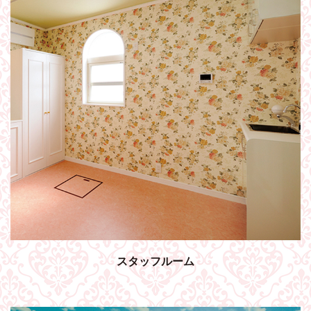
スタッフルーム