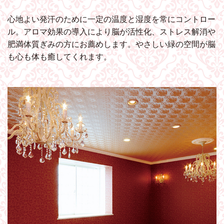
心地よい発汗のために一定の温度と湿度を常にコントロー
ル。アロマ効果の導入により脳が活性化、ストレス解消や
肥満体質ぎみの方にお薦めします。やさしい緑の空間が脳
も心も体も癒してくれます。