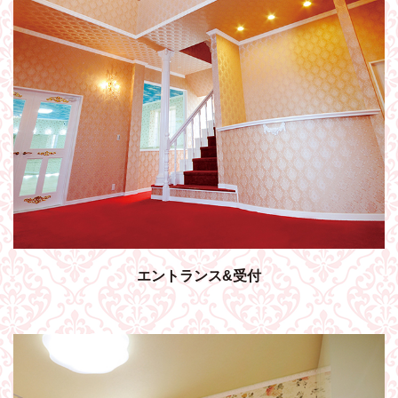
エントランス&受付