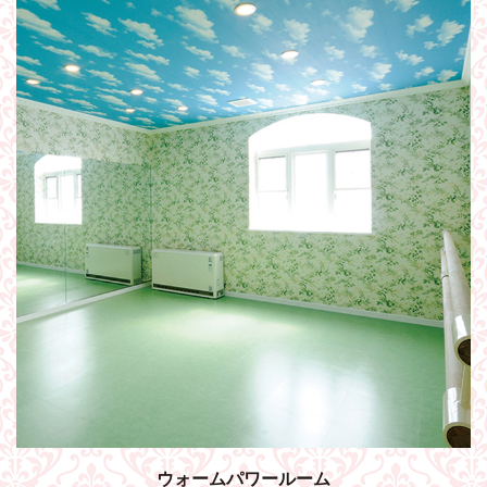
ウォームパワールーム