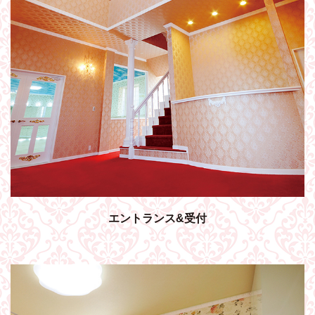
エントランス&受付