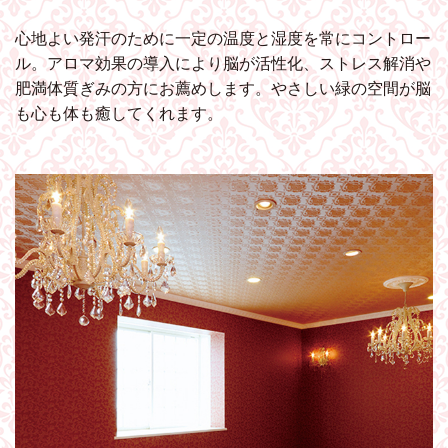
心地よい発汗のために一定の温度と湿度を常にコントロー
ル。アロマ効果の導入により脳が活性化、ストレス解消や
肥満体質ぎみの方にお薦めします。やさしい緑の空間が脳
も心も体も癒してくれます。