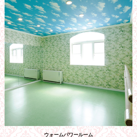
ウォームパワールーム