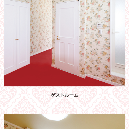
ゲストルーム