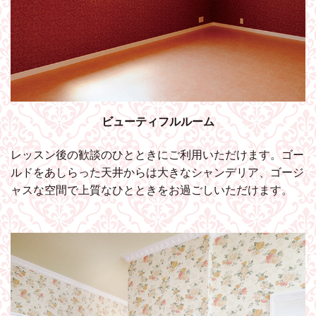
ビューティフルルーム
レッスン後の歓談のひとときにご利用いただけます。ゴー
ルドをあしらった天井からは大きなシャンデリア、ゴージ
ャスな空間で上質なひとときをお過ごしいただけます。