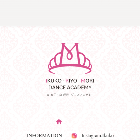
INFORMATION
Instagram:Ikuko