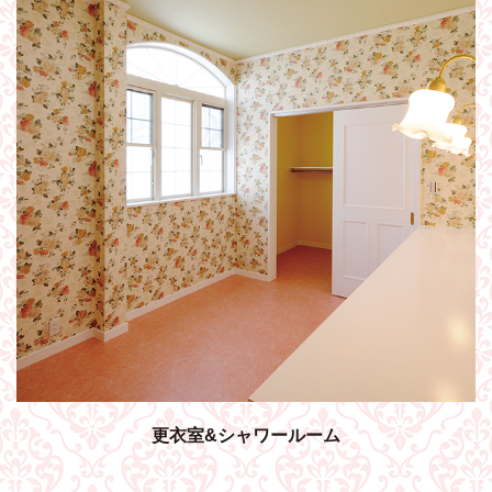
更衣室&シャワールーム