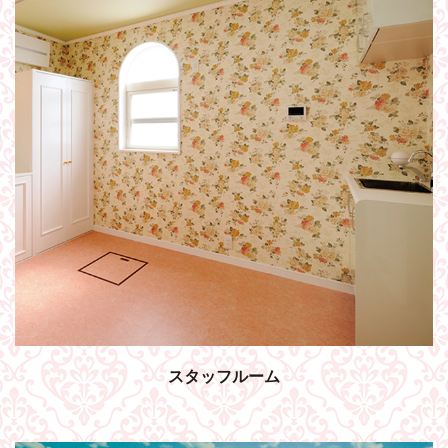
スタッフルーム