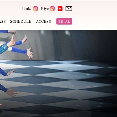
ASS
SCHEDULE
ACCESS
TRIAL