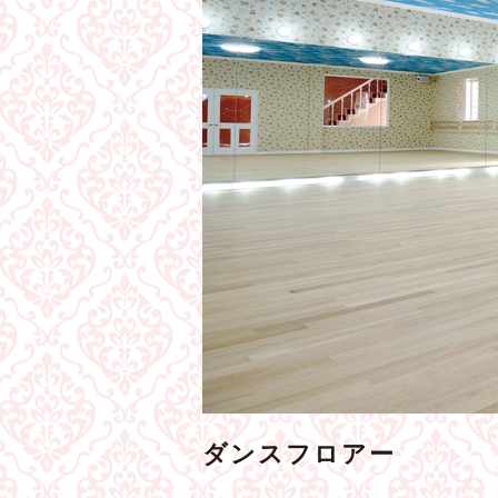
ダンスフロアー