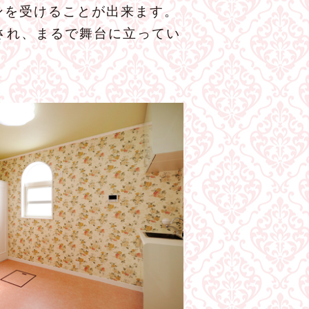
ンを受けることが出来ます。
され、まるで舞台に立ってい