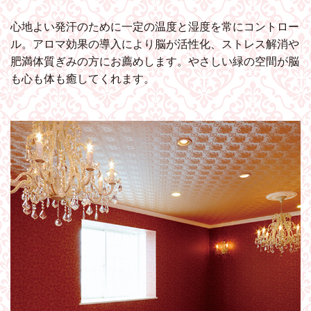
心地よい発汗のために一定の温度と湿度を常にコントロー
ル。アロマ効果の導入により脳が活性化、ストレス解消や
肥満体質ぎみの方にお薦めします。やさしい緑の空間が脳
も心も体も癒してくれます。