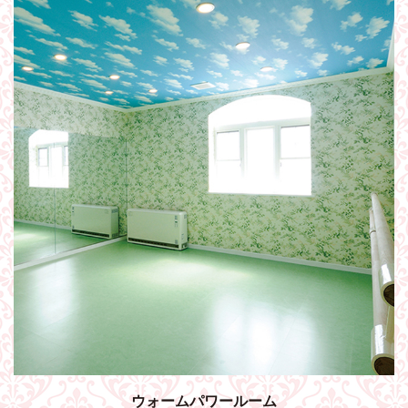
ウォームパワールーム