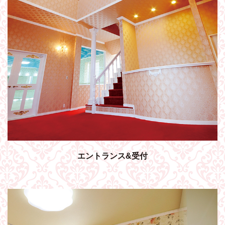
エントランス&受付