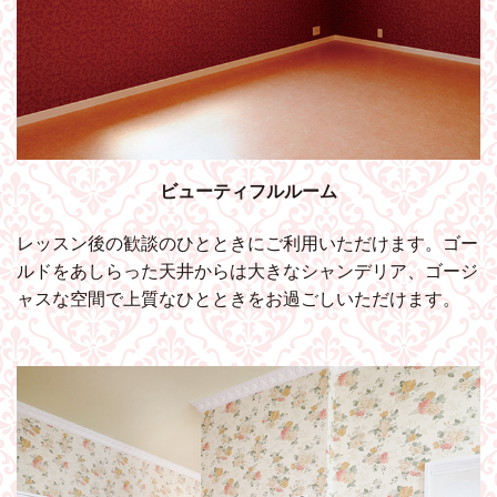
ビューティフルルーム
レッスン後の歓談のひとときにご利用いただけます。ゴー
ルドをあしらった天井からは大きなシャンデリア、ゴージ
ャスな空間で上質なひとときをお過ごしいただけます。