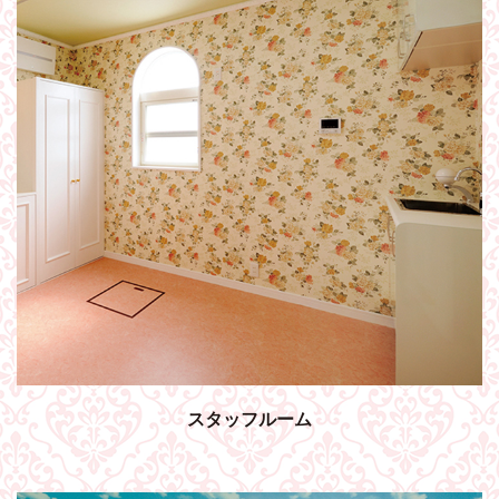
スタッフルーム