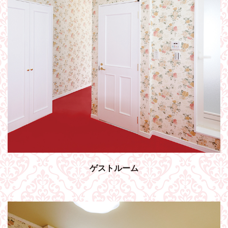
ゲストルーム