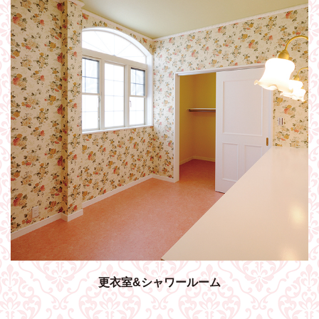
更衣室&シャワールーム