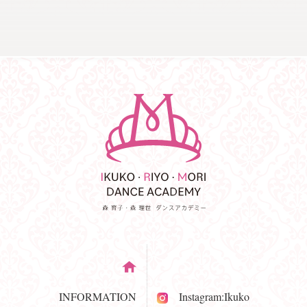
INFORMATION
Instagram:Ikuko