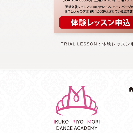
TRIAL LESSON：体験レッスン