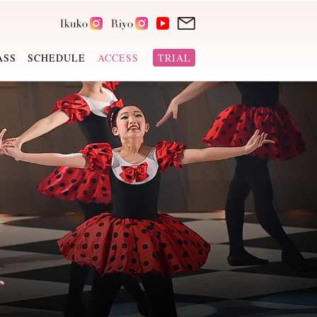
ASS
SCHEDULE
ACCESS
TRIAL