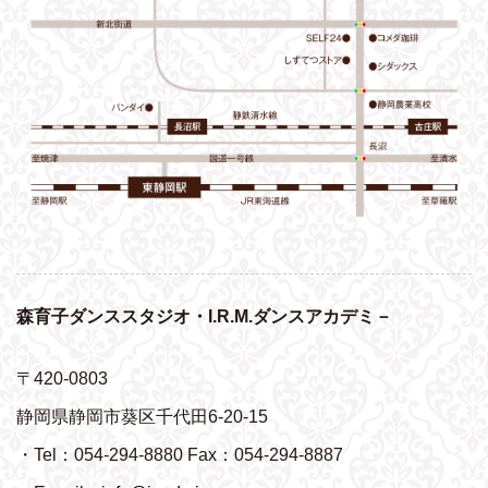
森育子ダンススタジオ・I.R.M.ダンスアカデミ－
〒420-0803
静岡県静岡市葵区千代田6-20-15
・Tel：054-294-8880 Fax：054-294-8887