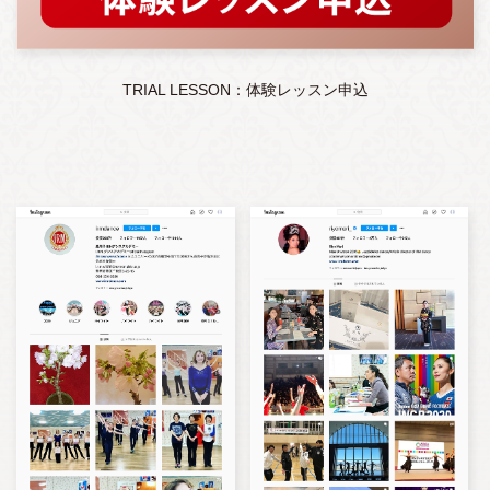
TRIAL LESSON：体験レッスン申込