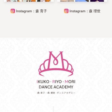
Instagram：森 育子
Instagram：森 理世