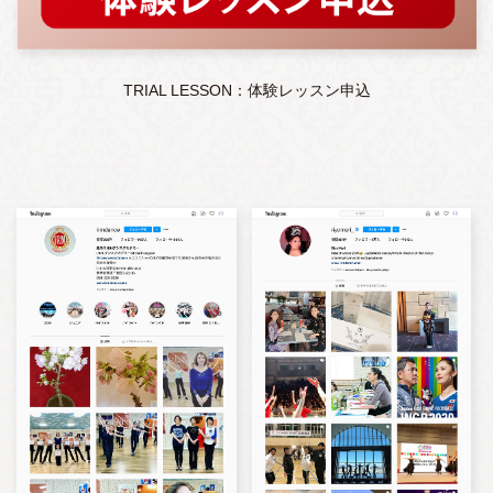
TRIAL LESSON：体験レッスン申込