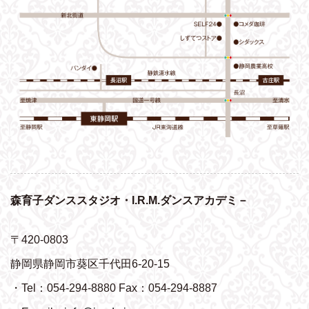
森育子ダンススタジオ・I.R.M.ダンスアカデミ－
〒420-0803
静岡県静岡市葵区千代田6-20-15
・Tel：054-294-8880 Fax：054-294-8887