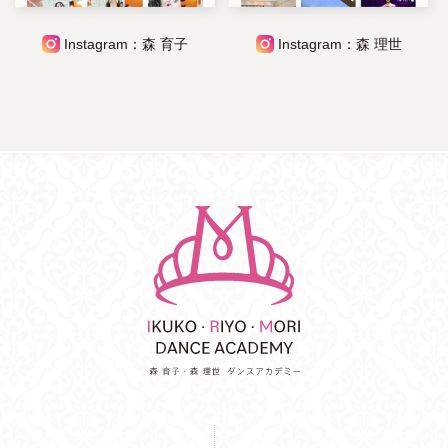
Instagram：森 育子
Instagram：森 理世