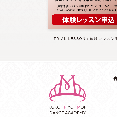
TRIAL LESSON：体験レッスン