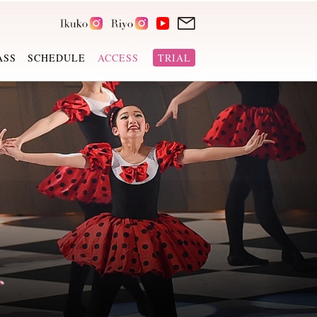
ASS
SCHEDULE
ACCESS
TRIAL